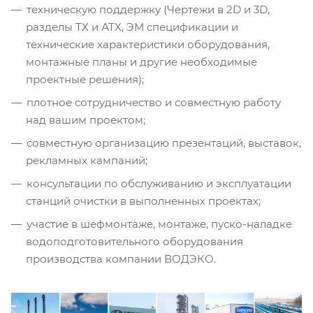
техническую поддержку (Чертежи в 2D и 3D,
разделы ТХ и АТХ, ЭМ спецификации и
технические характеристики оборудования,
монтажные планы и другие необходимые
проектные решения);
плотное сотрудничество и совместную работу
над вашим проектом;
совместную организацию презентаций, выставок,
рекламных кампаний;
консультации по обслуживанию и эксплуатации
станций очистки в выполненных проектах;
участие в шефмонтаже, монтаже, пуско-наладке
водоподготовительного оборудования
производства компании ВОДЭКО.