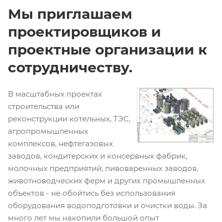
Мы приглашаем
проектировщиков и
проектные организации к
сотрудничеству.
В масштабных проектах
строительства или
реконструкции котельных, ТЭС,
агропромышленных
комплексов, нефтегазовых
заводов, кондитерских и консервных фабрик,
молочных предприятий, пивоваренных заводов,
животноводческих ферм и других промышленных
объектов - не обойтись без использования
оборудования водоподготовки и очистки воды. За
много лет мы накопили большой опыт