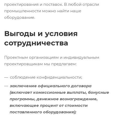
проектирования и поставок. В любой отрасли
промышленности можно найти наше
оборудование.
Выгоды и условия
сотрудничества
Проектным организациям и индивидуальным
проектировщикам мы предлагаем:
соблюдение конфиденциальности;
заключение официального договора
(включает комиссионные выплаты, бонусные
программы, денежное вознаграждение,
включающее процент от стоимости
поставленного оборудования);