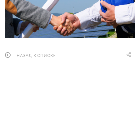
НАЗАД К СПИСКУ