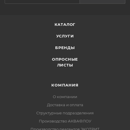
КАТАЛОГ
УСЛУГИ
БРЕНДЫ
ОПРОСНЫЕ
ЛИСТЫ
КОМПАНИЯ
О компании
Доставка и оплата
Структурные подразделения
Производство АКВАФЛОУ
Производство реагентов ЭКОТРИТ