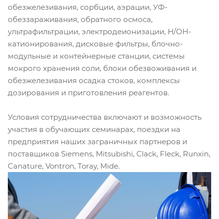
обезжелезивания, сорбции, аэрации, УФ-
обеззараживания, обратного осмоса,
ультрафильтрации, электродеионизации, Н/ОН-
катионирования, дисковые фильтры, блочно-
модульные и контейнерные станции, системы
мокрого хранения соли, блоки обезвоживания и
обезжелезивания осадка стоков, комплексы
дозирования и приготовления реагентов.
Условия сотрудничества включают и возможность
участия в обучающих семинарах, поездки на
предприятия наших заграничных партнеров и
поставщиков Siemens, Mitsubishi, Clack, Fleck, Runxin,
Canature, Vontron, Toray, Mide.