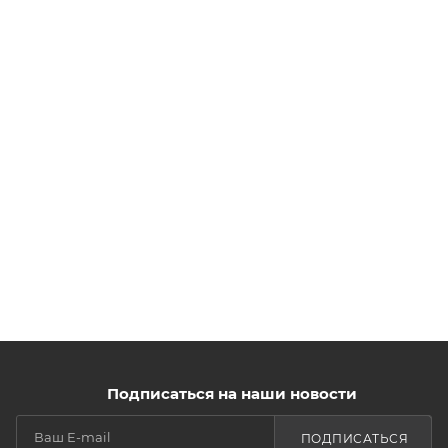
Подписаться на наши новости
ПОДПИСАТЬСЯ