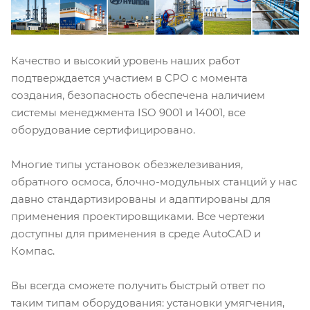
Качество и высокий уровень наших работ
подтверждается участием в СРО с момента
создания, безопасность обеспечена наличием
системы менеджмента ISO 9001 и 14001, все
оборудование сертифицировано.
Многие типы установок обезжелезивания,
обратного осмоса, блочно-модульных станций у нас
давно стандартизированы и адаптированы для
применения проектировщиками. Все чертежи
доступны для применения в среде AutoCAD и
Компас.
Вы всегда сможете получить быстрый ответ по
таким типам оборудования: установки умягчения,