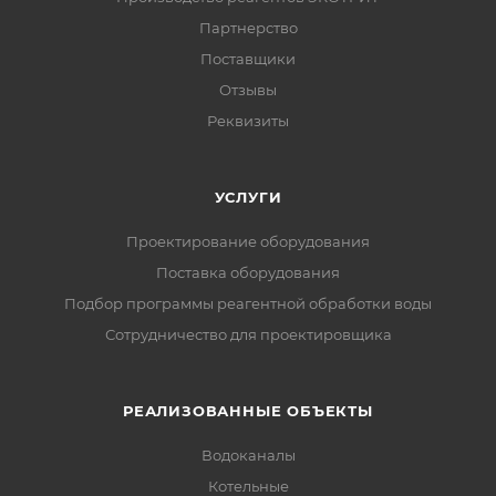
Партнерство
Поставщики
Отзывы
Реквизиты
УСЛУГИ
Проектирование оборудования
Поставка оборудования
Подбор программы реагентной обработки воды
Сотрудничество для проектировщика
РЕАЛИЗОВАННЫЕ ОБЪЕКТЫ
Водоканалы
Котельные