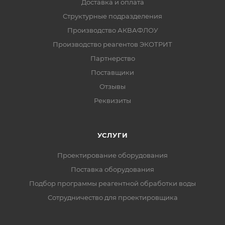
Доставка и оплата
Структурные подразделения
Производство АКВАФЛОУ
Производство реагентов ЭКОТРИТ
Партнерство
Поставщики
Отзывы
Реквизиты
УСЛУГИ
Проектирование оборудования
Поставка оборудования
Подбор программы реагентной обработки воды
Сотрудничество для проектировщика