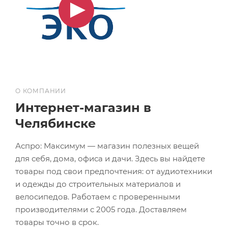
О КОМПАНИИ
Интернет-магазин в
Челябинске
Аспро: Максимум — магазин полезных вещей
для себя, дома, офиса и дачи. Здесь вы найдете
товары под свои предпочтения: от аудиотехники
и одежды до строительных материалов и
велосипедов. Работаем с проверенными
производителями с 2005 года. Доставляем
товары точно в срок.