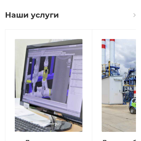
Наши услуги