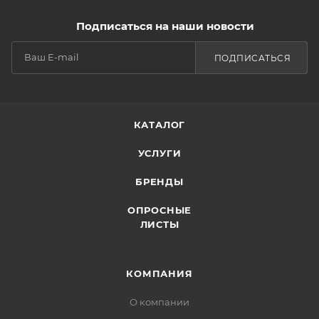
Подписаться на наши новости
ПОДПИСАТЬСЯ
КАТАЛОГ
УСЛУГИ
БРЕНДЫ
ОПРОСНЫЕ
ЛИСТЫ
КОМПАНИЯ
О компании