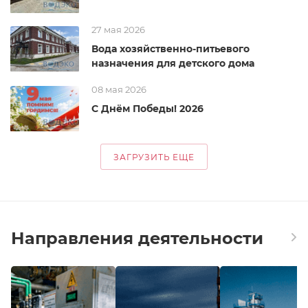
27 мая 2026
Вода хозяйственно-питьевого
назначения для детского дома
08 мая 2026
С Днём Победы! 2026
ЗАГРУЗИТЬ ЕЩЕ
Направления деятельности