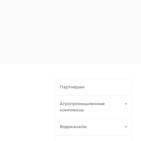
Партнёрам
Агропромышленные
комплексы
Водоканалы