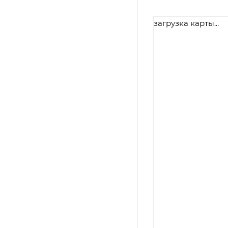
загрузка карты...