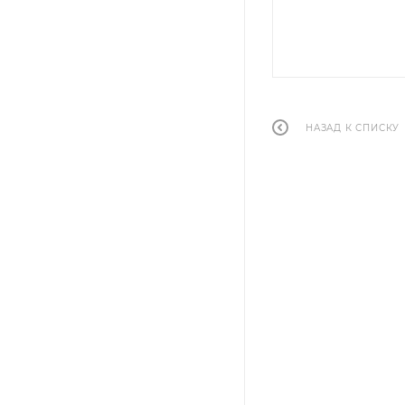
НАЗАД К СПИСКУ