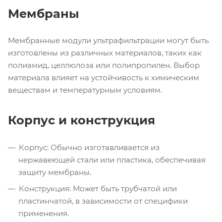
Мембраны
Мембранные модули ультрафильтрации могут быть
изготовлены из различных материалов, таких как
полиамид, целлюлоза или полипропилен. Выбор
материала влияет на устойчивость к химическим
веществам и температурным условиям.
Корпус и конструкция
Корпус: Обычно изготавливается из
нержавеющей стали или пластика, обеспечивая
защиту мембраны.
Конструкция: Может быть трубчатой или
пластинчатой, в зависимости от специфики
применения.