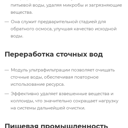
питьевой воды, удаляя микробы и загрязняющие
вещества.
Она служит предварительной стадией для
обратного осмоса, улучшая качество исходной
воды.
Переработка сточных вод
Модуль ультрафильтрации позволяет очищать
сточные воды, обеспечивая повторное
использование ресурса.
Эффективно удаляет взвешенные вещества и
коллоиды, что значительно сокращает нагрузку
на системы дальнейшей очистки.
Пищевая промышленность