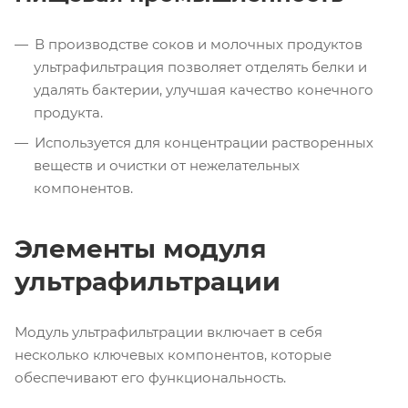
В производстве соков и молочных продуктов
ультрафильтрация позволяет отделять белки и
удалять бактерии, улучшая качество конечного
продукта.
Используется для концентрации растворенных
веществ и очистки от нежелательных
компонентов.
Элементы модуля
ультрафильтрации
Модуль ультрафильтрации включает в себя
несколько ключевых компонентов, которые
обеспечивают его функциональность.