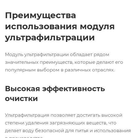
Преимущества
использования модуля
ультрафильтрации
Модуль ультрафильтрации обладает рядом
значительных преимуществ, которые делают его
популярным выбором в различных отраслях.
Высокая эффективность
очистки
Ультрафильтрация позволяет достигать высокой
степени удаления загрязняющих веществ, что
делает воду безопасной для питья и использования