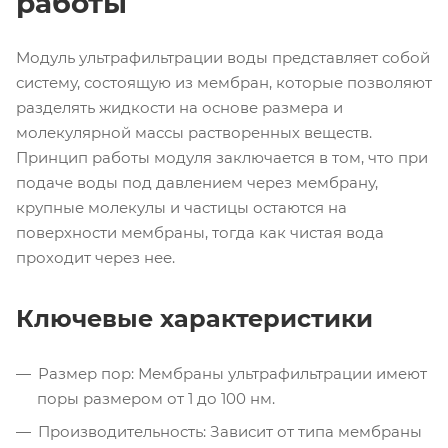
работы
Модуль ультрафильтрации воды представляет собой
систему, состоящую из мембран, которые позволяют
разделять жидкости на основе размера и
молекулярной массы растворенных веществ.
Принцип работы модуля заключается в том, что при
подаче воды под давлением через мембрану,
крупные молекулы и частицы остаются на
поверхности мембраны, тогда как чистая вода
проходит через нее.
Ключевые характеристики
Размер пор: Мембраны ультрафильтрации имеют
поры размером от 1 до 100 нм.
Производительность: Зависит от типа мембраны