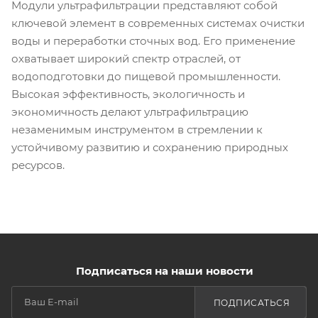
Модули ультрафильтрации представляют собой
ключевой элемент в современных системах очистки
воды и переработки сточных вод. Его применение
охватывает широкий спектр отраслей, от
водоподготовки до пищевой промышленности.
Высокая эффективность, экологичность и
экономичность делают ультрафильтрацию
незаменимым инструментом в стремлении к
устойчивому развитию и сохранению природных
ресурсов.
Подписаться на наши новости
ПОДПИСАТЬСЯ