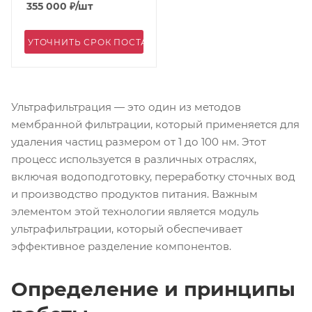
355 000
₽
/шт
УТОЧНИТЬ СРОК ПОСТАВКИ
Ультрафильтрация — это один из методов
мембранной фильтрации, который применяется для
удаления частиц размером от 1 до 100 нм. Этот
процесс используется в различных отраслях,
включая водоподготовку, переработку сточных вод
и производство продуктов питания. Важным
элементом этой технологии является модуль
ультрафильтрации, который обеспечивает
эффективное разделение компонентов.
Определение и принципы