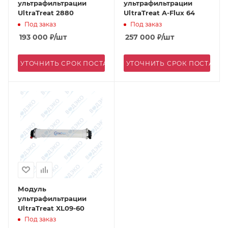
ультрафильтрации
ультрафильтрации
UltraTreat 2880
UltraTreat A-Flux 64
Под заказ
Под заказ
193 000
₽
/шт
257 000
₽
/шт
УТОЧНИТЬ СРОК ПОСТАВКИ
УТОЧНИТЬ СРОК ПОСТАВК
Модуль
ультрафильтрации
UltraTreat XL09-60
Под заказ