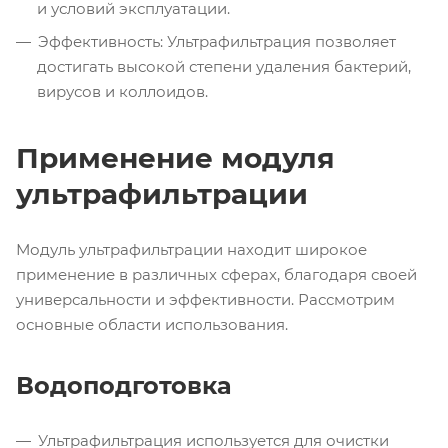
и условий эксплуатации.
Эффективность: Ультрафильтрация позволяет
достигать высокой степени удаления бактерий,
вирусов и коллоидов.
Применение модуля
ультрафильтрации
Модуль ультрафильтрации находит широкое
применение в различных сферах, благодаря своей
универсальности и эффективности. Рассмотрим
основные области использования.
Водоподготовка
Ультрафильтрация используется для очистки