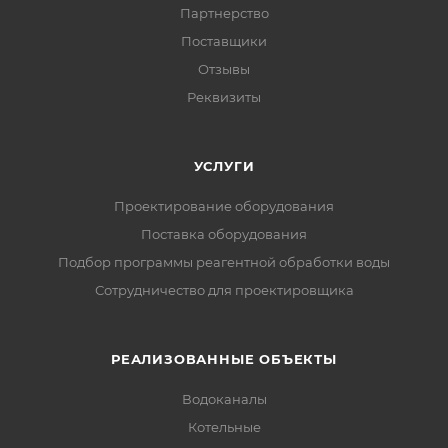
Партнерство
Поставщики
Отзывы
Реквизиты
УСЛУГИ
Проектирование оборудования
Поставка оборудования
Подбор программы реагентной обработки воды
Сотрудничество для проектировщика
РЕАЛИЗОВАННЫЕ ОБЪЕКТЫ
Водоканалы
Котельные