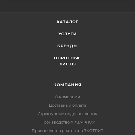
КАТАЛОГ
УСЛУГИ
БРЕНДЫ
ОПРОСНЫЕ
ЛИСТЫ
КОМПАНИЯ
О компании
Доставка и оплата
Структурные подразделения
Производство АКВАФЛОУ
Производство реагентов ЭКОТРИТ