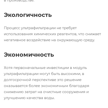
в производстве.
Экологичность
Процесс ультрафильтрации не требует
использования химических реагентов, что снижает
негативное воздействие на окружающую среду.
Экономичность
Хотя первоначальные инвестиции в модуль
ультрафильтрации могут быть высокими, в
долгосрочной перспективе это решение
оказывается более экономичным благодаря
снижению затрат на очистные сооружения и
улучшению качества воды.