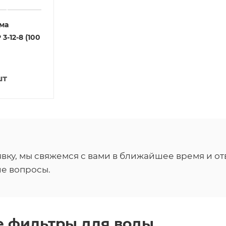
ма
3-12-8 (100
шт
вку, мы свяжемся с вами в ближайшее время и от
е вопросы.
 фильтры для воды