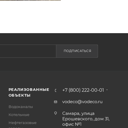
ПОДПИСАТЬСЯ
РЕАЛИЗОВАННЫЕ
+7 (800) 222-00-01
ОБЪЕКТЫ
vodeco@vodeco.ru
Водоканалы
Самара, улица
Котельные
Ерошевского, дом 31,
Нефтегазовые
офис №1