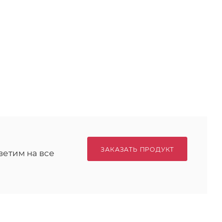
ЗАКАЗАТЬ ПРОДУКТ
ветим на все