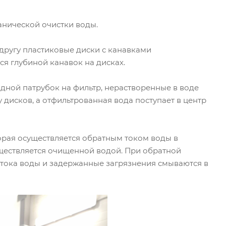
нической очистки воды.
другу пластиковые диски с канавками
ся глубиной канавок на дисках.
дной патрубок на фильтр, нерастворенные в воде
 дисков, а отфильтрованная вода поступает в центр
орая осуществляется обратным током воды в
ществляется очищенной водой. При обратной
тока воды и задержанные загрязнения смываются в