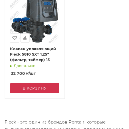
Клапан управляющий
Fleck 5810 SXT 1,25"
(фильтр, таймер) 15
Достаточно
32 700
₽
/шт
В КОРЗИНУ
Fleck - это один из брендов Pentair, которые