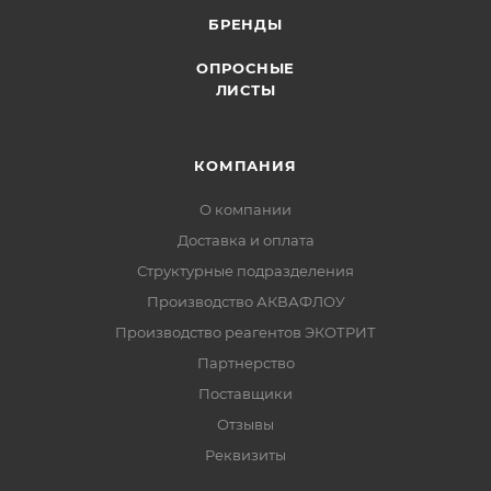
БРЕНДЫ
ОПРОСНЫЕ
ЛИСТЫ
КОМПАНИЯ
О компании
Доставка и оплата
Структурные подразделения
Производство АКВАФЛОУ
Производство реагентов ЭКОТРИТ
Партнерство
Поставщики
Отзывы
Реквизиты