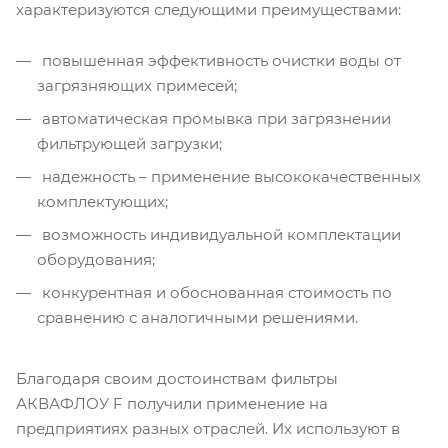
характеризуются следующими преимуществами:
повышенная эффективность очистки воды от
загрязняющих примесей;
автоматическая промывка при загрязнении
фильтрующей загрузки;
надежность – применение высококачественных
комплектующих;
возможность индивидуальной комплектации
оборудования;
конкурентная и обоснованная стоимость по
сравнению с аналогичными решениями.
Благодаря своим достоинствам фильтры
АКВАФЛОУ F получили применение на
предприятиях разных отраслей. Их используют в