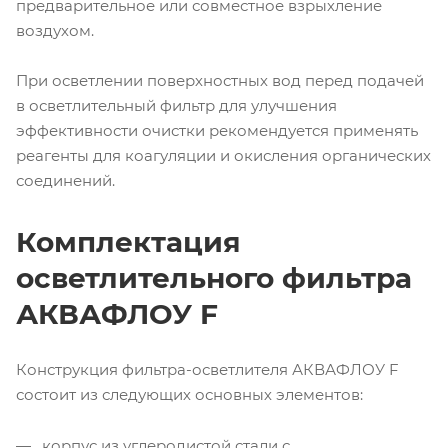
предварительное или совместное взрыхление
воздухом.
При осветлении поверхностных вод перед подачей
в осветлительный фильтр для улучшения
эффективности очистки рекомендуется применять
реагенты для коагуляции и окисления органических
соединений.
Комплектация
осветлительного фильтра
АКВАФЛОУ F
Конструкция фильтра-осветлителя АКВАФЛОУ F
состоит из следующих основных элементов:
корпус из углеродистой стали с