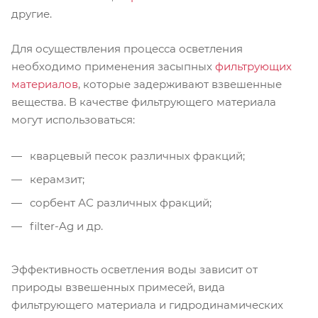
другие.
Для осуществления процесса осветления
необходимо применения засыпных
фильтрующих
материалов
, которые задерживают взвешенные
вещества. В качестве фильтрующего материала
могут использоваться:
кварцевый песок различных фракций;
керамзит;
сорбент АС различных фракций;
filter-Ag и др.
Эффективность осветления воды зависит от
природы взвешенных примесей, вида
фильтрующего материала и гидродинамических