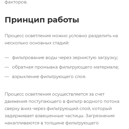
факторов.
Принцип работы
Процесс осветления можно условно разделить на
несколько основных стадий:
фильтрование воды через зернистую загрузку;
обратная промывка фильтрующего материала;
взрыхление фильтрующего слоя.
Процесс осветления осуществляется за счет
движения поступающего в фильтр водного потока
сверху вниз через фильтрующий слой, который
задерживает взвешенные частицы. Загрязнения
накапливаются в толщине фильтрующего