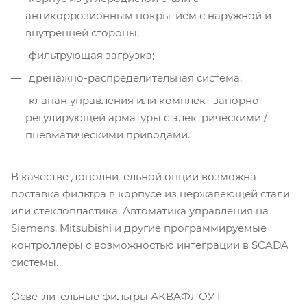
антикоррозионным покрытием с наружной и
внутренней стороны;
фильтрующая загрузка;
дренажно-распределительная система;
клапан управления или комплект запорно-
регулирующей арматуры с электрическими /
пневматическими приводами.
В качестве дополнительной опции возможна
поставка фильтра в корпусе из нержавеющей стали
или стеклопластика. Автоматика управления на
Siemens, Mitsubishi и другие программируемые
контроллеры с возможностью интеграции в SCADA
системы.
Осветлительные фильтры АКВАФЛОУ F