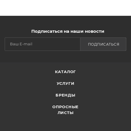
Подписаться на наши новости
ПОДПИСАТЬСЯ
КАТАЛОГ
УСЛУГИ
БРЕНДЫ
ОПРОСНЫЕ
ЛИСТЫ