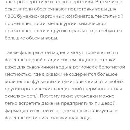
электроэнергетике и теплоэнергетики. В том числе
осветлители обеспечивают подготовку воды для
ЖКХ, бумажно-картонных комбинатов, текстильной
промышленности, металлургии, химической
промышленности и других отраслях, где требуются
большие объемы воды.
Также фильтры этой модели могут применяться в
качестве первой стадии систем водоподготовки
даже для скважинной воды в регионах с болотистой
местностью, где в скважине содержится большое
количество фульвовых и гуминовых кислот и любых
других органических соединений (перманганатная
окисляемость). Поэтому такие установки можно
легко встретить даже на предприятиях пищевой,
фармацевтической и т.п. где чаще используется в
качестве источника скважинная вода.