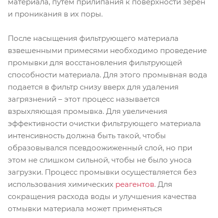
материала, путем прилипания к поверхности зерен
и проникания в их поры.
После насыщения фильтрующего материала
взвешенными примесями необходимо проведение
промывки для восстановления фильтрующей
способности материала. Для этого промывная вода
подается в фильтр снизу вверх для удаления
загрязнений – этот процесс называется
взрыхляющая промывка. Для увеличения
эффективности очистки фильтрующего материала
интенсивность должна быть такой, чтобы
образовывался псевдоожиженный слой, но при
этом не слишком сильной, чтобы не было уноса
загрузки. Процесс промывки осуществляется без
использования химических
реагентов
. Для
сокращения расхода воды и улучшения качества
отмывки материала может применяться