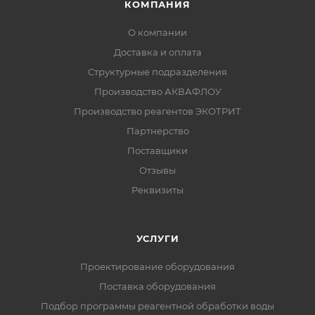
КОМПАНИЯ
О компании
Доставка и оплата
Структурные подразделения
Производство АКВАФЛОУ
Производство реагентов ЭКОТРИТ
Партнерство
Поставщики
Отзывы
Реквизиты
УСЛУГИ
Проектирование оборудования
Поставка оборудования
Подбор программы реагентной обработки воды