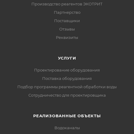
Производство реагентов ЭКОТРИТ
Партнерство
Поставщики
Отзывы
Реквизиты
УСЛУГИ
Проектирование оборудования
Поставка оборудования
Подбор программы реагентной обработки воды
Сотрудничество для проектировщика
РЕАЛИЗОВАННЫЕ ОБЪЕКТЫ
Водоканалы