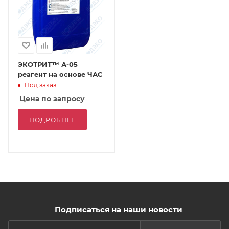
ЭКОТРИТ™ А-05
реагент на основе ЧАС
Под заказ
Цена по запросу
ПОДРОБНЕЕ
Подписаться на наши новости