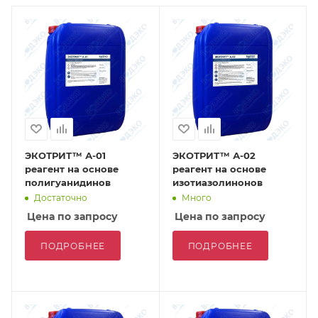
ЭКОТРИТ™ А-01
ЭКОТРИТ™ А-02
реагент на основе
реагент на основе
полигуанидинов
изотиазолинонов
Достаточно
Много
Цена по запросу
Цена по запросу
ПОДРОБНЕЕ
ПОДРОБНЕЕ