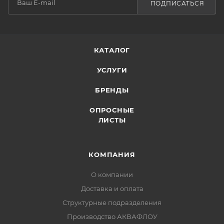
ПОДПИСАТЬСЯ
КАТАЛОГ
УСЛУГИ
БРЕНДЫ
ОПРОСНЫЕ
ЛИСТЫ
КОМПАНИЯ
О компании
Доставка и оплата
Структурные подразделения
Производство АКВАФЛОУ