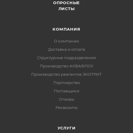
ОПРОСНЫЕ
ЛИСТЫ
КОМПАНИЯ
О компании
Доставка и оплата
Структурные подразделения
Производство АКВАФЛОУ
Производство реагентов ЭКОТРИТ
Партнерство
Поставщики
Отзывы
Реквизиты
УСЛУГИ