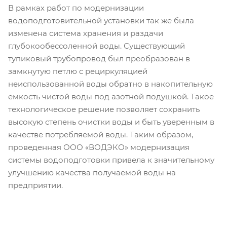
В рамках работ по модернизации
водоподготовительной установки так же была
изменена система хранения и раздачи
глубокообессоленной воды. Существующий
тупиковый трубопровод был преобразован в
замкнутую петлю с рециркуляцией
неиспользованной воды обратно в накопительную
емкость чистой воды под азотной подушкой. Такое
технологическое решение позволяет сохранить
высокую степень очистки воды и быть уверенным в
качестве потребляемой воды. Таким образом,
проведенная ООО «ВОДЭКО» модернизация
системы водоподготовки привела к значительному
улучшению качества получаемой воды на
предприятии.