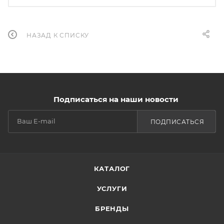
НАЗАД К СПИСКУ
Подписаться на наши новости
ПОДПИСАТЬСЯ
КАТАЛОГ
УСЛУГИ
БРЕНДЫ