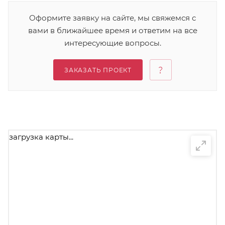
Оформите заявку на сайте, мы свяжемся с
вами в ближайшее время и ответим на все
интересующие вопросы.
ЗАКАЗАТЬ ПРОЕКТ
загрузка карты...