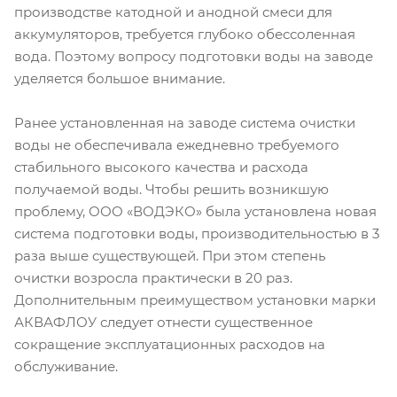
производстве катодной и анодной смеси для
аккумуляторов, требуется глубоко обессоленная
вода. Поэтому вопросу подготовки воды на заводе
уделяется большое внимание.
Ранее установленная на заводе система очистки
воды не обеспечивала ежедневно требуемого
стабильного высокого качества и расхода
получаемой воды. Чтобы решить возникшую
проблему, ООО «ВОДЭКО» была установлена новая
система подготовки воды, производительностью в 3
раза выше существующей. При этом степень
очистки возросла практически в 20 раз.
Дополнительным преимуществом установки марки
АКВАФЛОУ следует отнести существенное
сокращение эксплуатационных расходов на
обслуживание.