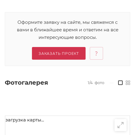
Оформите заявку на сайте, мы свяжемся с
вами в ближайшее время и ответим на все
интересующие вопросы.
ЗАКАЗАТЬ ПРОЕКТ
Фотогалерея
1/4
фото
—
загрузка карты...