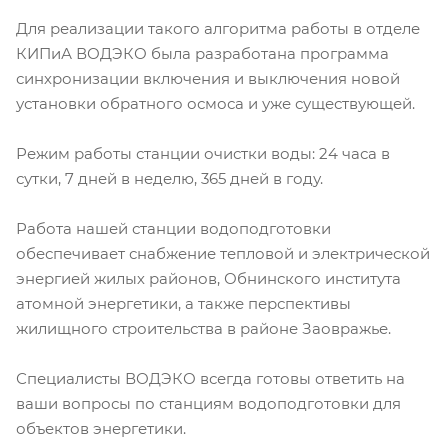
Для реализации такого алгоритма работы в отделе
КИПиА ВОДЭКО была разработана программа
синхронизации включения и выключения новой
установки обратного осмоса и уже существующей.
Режим работы станции очистки воды: 24 часа в
сутки, 7 дней в неделю, 365 дней в году.
Работа нашей станции водоподготовки
обеспечивает снабжение тепловой и электрической
энергией жилых районов, Обнинского института
атомной энергетики, а также перспективы
жилищного строительства в районе Заовражье.
Специалисты ВОДЭКО всегда готовы ответить на
ваши вопросы по станциям водоподготовки для
объектов энергетики.