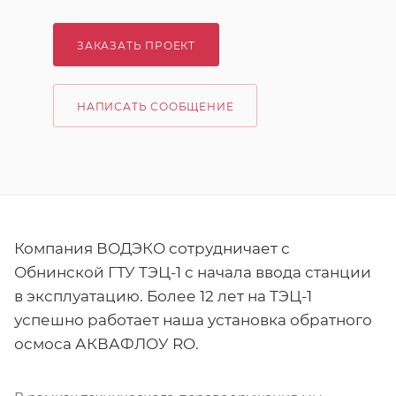
ЗАКАЗАТЬ ПРОЕКТ
НАПИСАТЬ СООБЩЕНИЕ
Компания ВОДЭКО сотрудничает с
Обнинской ГТУ ТЭЦ-1 с начала ввода станции
в эксплуатацию. Более 12 лет на ТЭЦ-1
успешно работает наша установка обратного
осмоса АКВАФЛОУ RO.