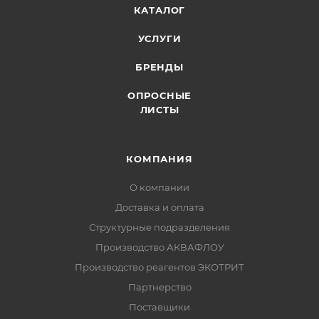
КАТАЛОГ
УСЛУГИ
БРЕНДЫ
ОПРОСНЫЕ
ЛИСТЫ
КОМПАНИЯ
О компании
Доставка и оплата
Структурные подразделения
Производство АКВАФЛОУ
Производство реагентов ЭКОТРИТ
Партнерство
Поставщики