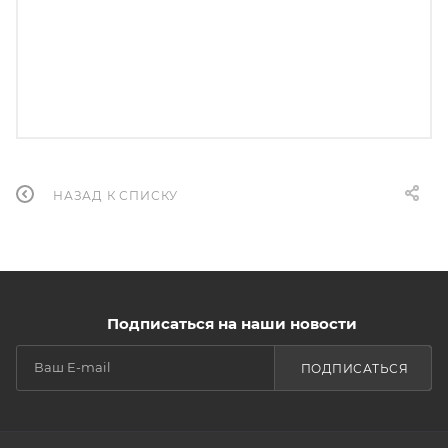
НАЗАД К СПИСКУ
Подписаться на наши новости
ПОДПИСАТЬСЯ