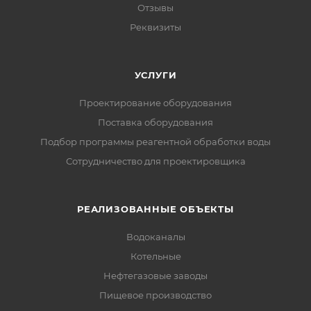
Отзывы
Реквизиты
УСЛУГИ
Проектирование оборудования
Поставка оборудования
Подбор программы реагентной обработки воды
Сотрудничество для проектировщика
РЕАЛИЗОВАННЫЕ ОБЪЕКТЫ
Водоканалы
Котельные
Нефтегазовые заводы
Пищевое производство