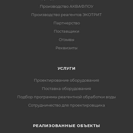
Производство АКВАФЛОУ
Производство реагентов ЭКОТРИТ
Партнерство
Поставщики
Отзывы
Реквизиты
УСЛУГИ
Проектирование оборудования
Поставка оборудования
Подбор программы реагентной обработки воды
Сотрудничество для проектировщика
РЕАЛИЗОВАННЫЕ ОБЪЕКТЫ