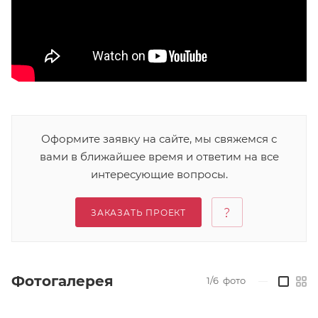
Оформите заявку на сайте, мы свяжемся с
вами в ближайшее время и ответим на все
интересующие вопросы.
ЗАКАЗАТЬ ПРОЕКТ
Фотогалерея
1/6
фото
—