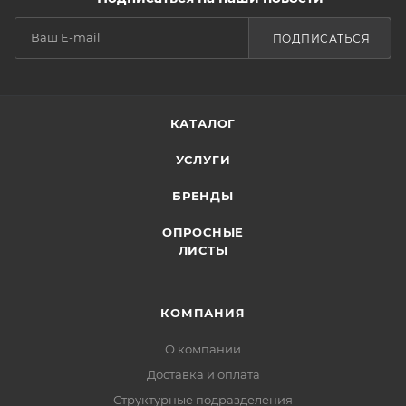
ПОДПИСАТЬСЯ
КАТАЛОГ
УСЛУГИ
БРЕНДЫ
ОПРОСНЫЕ
ЛИСТЫ
КОМПАНИЯ
О компании
Доставка и оплата
Структурные подразделения