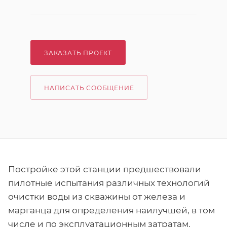
ЗАКАЗАТЬ ПРОЕКТ
НАПИСАТЬ СООБЩЕНИЕ
Постройке этой станции предшествовали
пилотные испытания различных технологий
очистки воды из скважины от железа и
марганца для определения наилучшей, в том
числе и по эксплуатационным затратам.