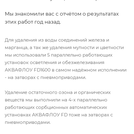
Мы знакомили вас с отчётом о результатах
этих работ год назад.
Для удаления из воды соединений железа и
марганца, а так же удаления мутности и цветности
мы использовали 5 параллельно работающих
установок осветления и обезжелезивания
АКВАФЛОУ FD1600 в самом надёжном исполнении
- на затворах с пневмоприводами.
Удаление остаточного озона и органических
веществ мы выполнили на 4-х параллельно
работающих сорбционных автоматических
установках АКВАФЛОУ FD тоже на затворах с
пневмоприводами.