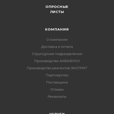
ОПРОСНЫЕ
ЛИСТЫ
КОМПАНИЯ
О компании
Доставка и оплата
Структурные подразделения
Производство АКВАФЛОУ
Производство реагентов ЭКОТРИТ
Партнерство
Поставщики
Отзывы
Реквизиты
УСЛУГИ