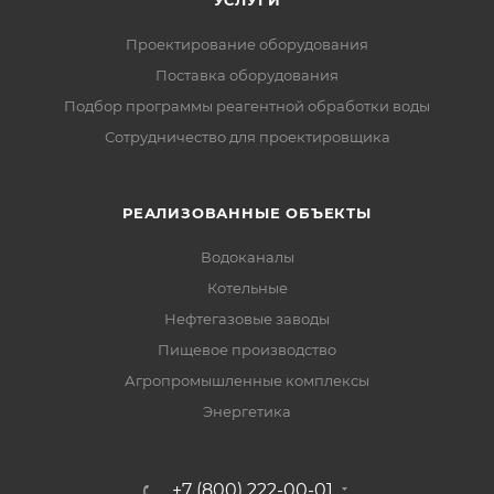
Проектирование оборудования
Поставка оборудования
Подбор программы реагентной обработки воды
Сотрудничество для проектировщика
РЕАЛИЗОВАННЫЕ ОБЪЕКТЫ
Водоканалы
Котельные
Нефтегазовые заводы
Пищевое производство
Агропромышленные комплексы
Энергетика
+7 (800) 222-00-01