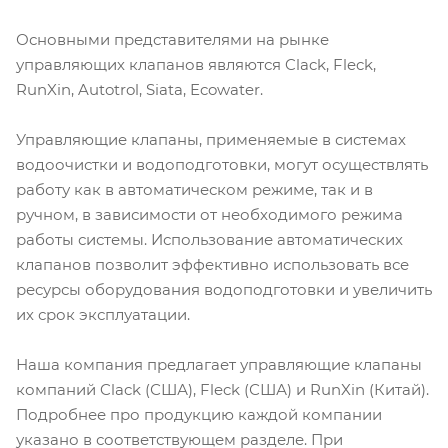
Основными представителями на рынке
управляющих клапанов являются Clack, Fleck,
RunXin, Autotrol, Siata, Ecowater.
Управляющие клапаны, применяемые в системах
водоочистки и водоподготовки, могут осуществлять
работу как в автоматическом режиме, так и в
ручном, в зависимости от необходимого режима
работы системы. Использование автоматических
клапанов позволит эффективно использовать все
ресурсы оборудования водоподготовки и увеличить
их срок эксплуатации.
Наша компания предлагает управляющие клапаны
компаний Clack (США), Fleck (США) и RunXin (Китай).
Подробнее про продукцию каждой компании
указано в соответствующем разделе. При