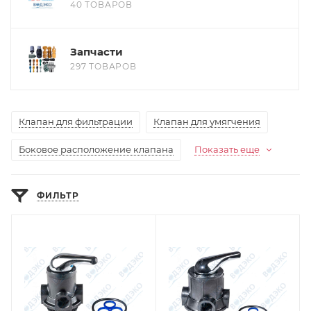
40 ТОВАРОВ
Запчасти
297 ТОВАРОВ
Клапан для фильтрации
Клапан для умягчения
Боковое расположение клапана
Показать еще
ФИЛЬТР