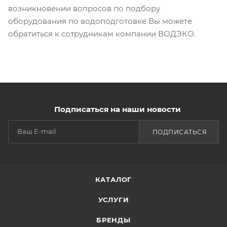
возникновении вопросов по подбору
оборудования по водоподготовке Вы можете
обратиться к сотрудникам компании ВОДЭКО.
Подписаться на наши новости
ПОДПИСАТЬСЯ
КАТАЛОГ
УСЛУГИ
БРЕНДЫ