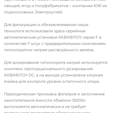
овощей, ягод и полуфабрикатов – компании ЮЖ из
подмосковных Электроуглей.
Для фильтрации и обезжелезивания наши
технологи использовали здесь серийные
автоматические установки АКВАФЛОУ серии F в
количестве 7 штук с предварительным окислением
гипохлоритом натрия растворённого железа.
Для дозирования гипохлорита натрия используется
комплекс пропорционального дозирования
АКВАФЛОУ DC, а на выходе установлена хлорная
ячейка для контроля уровня остаточного хлора.
Периодическая промывка фильтров и заполнение
накопительной ёмкости объёмом 15000л.
выполняется автоматически и не требует
постоянного присутствия обслуживающего