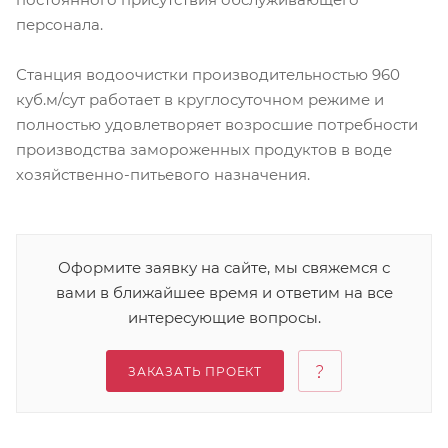
персонала.
Станция водоочистки производительностью 960
куб.м/сут работает в круглосуточном режиме и
полностью удовлетворяет возросшие потребности
производства замороженных продуктов в воде
хозяйственно-питьевого назначения.
Оформите заявку на сайте, мы свяжемся с
вами в ближайшее время и ответим на все
интересующие вопросы.
ЗАКАЗАТЬ ПРОЕКТ