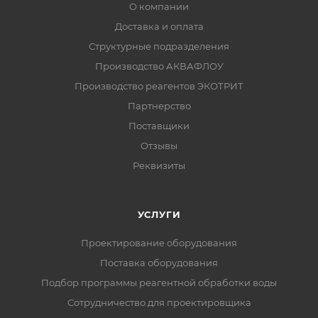
О компании
Доставка и оплата
Структурные подразделения
Производство АКВАФЛОУ
Производство реагентов ЭКОТРИТ
Партнерство
Поставщики
Отзывы
Реквизиты
УСЛУГИ
Проектирование оборудования
Поставка оборудования
Подбор программы реагентной обработки воды
Сотрудничество для проектировщика