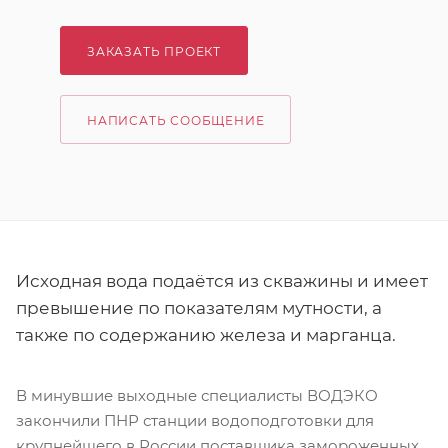
ЗАКАЗАТЬ ПРОЕКТ
НАПИСАТЬ СООБЩЕНИЕ
Исходная вода подаётся из скважины и имеет
превышение по показателям мутности, а
также по содержанию железа и марганца.
В минувшие выходные специалисты ВОДЭКО
закончили ПНР станции водоподготовки для
крупнейшего в России поставщика замороженных