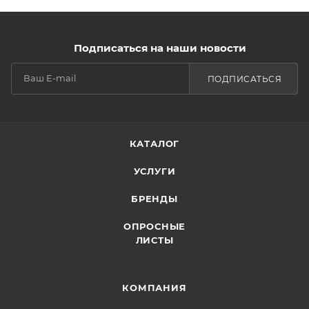
Подписаться на наши новости
ПОДПИСАТЬСЯ
КАТАЛОГ
УСЛУГИ
БРЕНДЫ
ОПРОСНЫЕ
ЛИСТЫ
КОМПАНИЯ