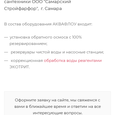
сантехники ООО "Самарский
Стройфарфор", г. Самара
В состав оборудования АКВАФЛОУ входит:
установка обратного осмоса с 100%
резервированием;
резервуары чистой воды и насосные станции;
коррекционная
обработка воды реагентами
ЭКОТРИТ.
Оформите заявку на сайте, мы свяжемся с
вами в ближайшее время и ответим на все
интересующие вопросы.