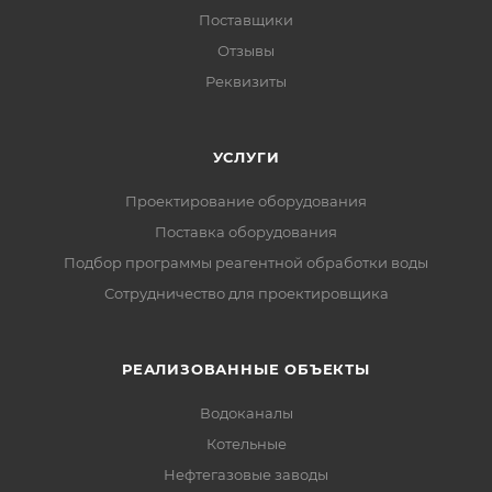
Поставщики
Отзывы
Реквизиты
УСЛУГИ
Проектирование оборудования
Поставка оборудования
Подбор программы реагентной обработки воды
Сотрудничество для проектировщика
РЕАЛИЗОВАННЫЕ ОБЪЕКТЫ
Водоканалы
Котельные
Нефтегазовые заводы