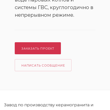
системы ГВС, круглогодично в
непрерывном режиме.
ЗАКАЗАТЬ ПРОЕКТ
НАПИСАТЬ СООБЩЕНИЕ
Завод по производству керамогранита и