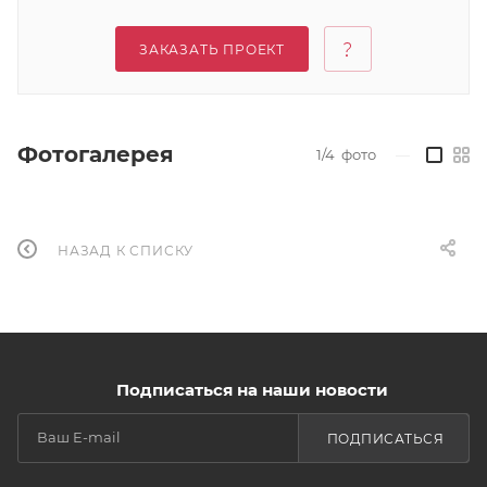
ЗАКАЗАТЬ ПРОЕКТ
Фотогалерея
1/4
фото
—
НАЗАД К СПИСКУ
Подписаться на наши новости
ПОДПИСАТЬСЯ