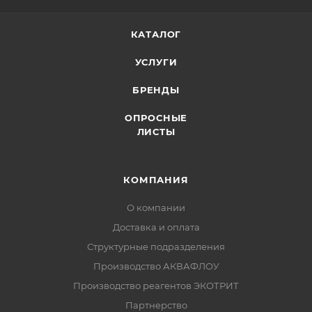
КАТАЛОГ
УСЛУГИ
БРЕНДЫ
ОПРОСНЫЕ
ЛИСТЫ
КОМПАНИЯ
О компании
Доставка и оплата
Структурные подразделения
Производство АКВАФЛОУ
Производство реагентов ЭКОТРИТ
Партнерство