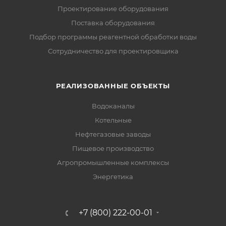
Проектирование оборудования
Поставка оборудования
Подбор программы реагентной обработки воды
Сотрудничество для проектировщика
РЕАЛИЗОВАННЫЕ ОБЪЕКТЫ
Водоканалы
Котельные
Нефтегазовые заводы
Пищевое производство
Агропромышленные комплексы
Энергетика
+7 (800) 222-00-01