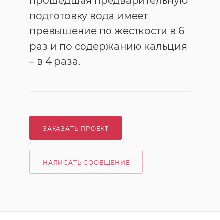
прошедшая предварительную
подготовку вода имеет
превышение по жёсткости в 6
раз и по содержанию кальция
– в 4 раза.
ЗАКАЗАТЬ ПРОЕКТ
НАПИСАТЬ СООБЩЕНИЕ