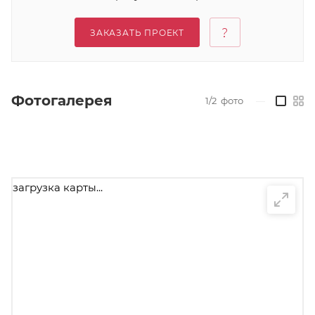
ЗАКАЗАТЬ ПРОЕКТ
Фотогалерея
1/2
фото
—
загрузка карты...