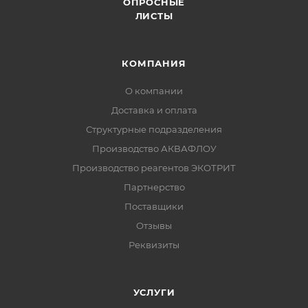
ОПРОСНЫЕ
ЛИСТЫ
КОМПАНИЯ
О компании
Доставка и оплата
Структурные подразделения
Производство АКВАФЛОУ
Производство реагентов ЭКОТРИТ
Партнерство
Поставщики
Отзывы
Реквизиты
УСЛУГИ