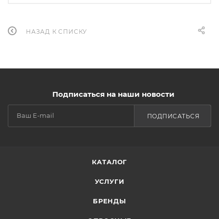
НАЗАД К СПИСКУ
Подписаться на наши новости
ПОДПИСАТЬСЯ
КАТАЛОГ
УСЛУГИ
БРЕНДЫ