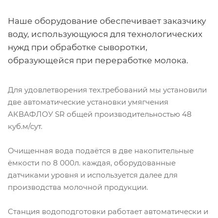
Наше оборудование обеспечивает заказчику
воду, использующуюся для технологических
нужд при обработке сыворотки,
образующейся при переработке молока.
Для удовлетворения тех.требований мы установили
две автоматические установки умягчения
АКВАФЛОУ SR общей производительностью 48
куб.м/сут.
Очищенная вода подаётся в две накопительные
ёмкости по 8 000л. каждая, оборудованные
датчиками уровня и используется далее для
производства молочной продукции.
Станция водоподготовки работает автоматически и