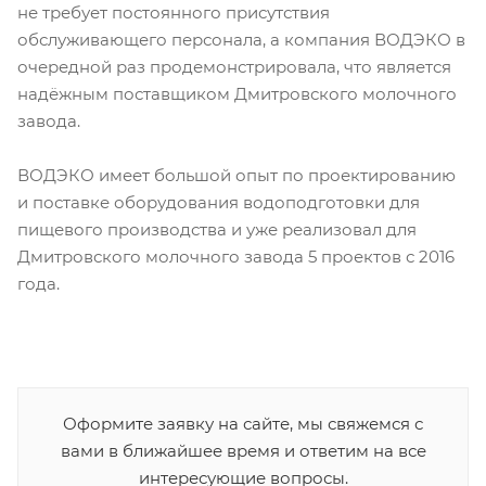
не требует постоянного присутствия
обслуживающего персонала, а компания ВОДЭКО в
очередной раз продемонстрировала, что является
надёжным поставщиком Дмитровского молочного
завода.
ВОДЭКО имеет большой опыт по проектированию
и поставке оборудования водоподготовки для
пищевого производства и уже реализовал для
Дмитровского молочного завода 5 проектов с 2016
года.
Оформите заявку на сайте, мы свяжемся с
вами в ближайшее время и ответим на все
интересующие вопросы.