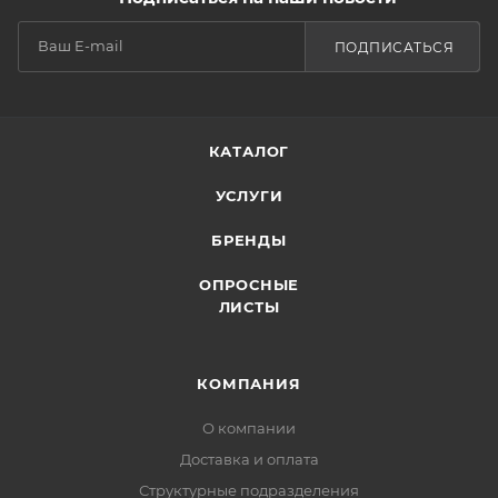
ПОДПИСАТЬСЯ
КАТАЛОГ
УСЛУГИ
БРЕНДЫ
ОПРОСНЫЕ
ЛИСТЫ
КОМПАНИЯ
О компании
Доставка и оплата
Структурные подразделения