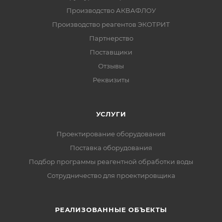
Производство АКВАФЛОУ
Производство реагентов ЭКОТРИТ
Партнерство
Поставщики
Отзывы
Реквизиты
УСЛУГИ
Проектирование оборудования
Поставка оборудования
Подбор программы реагентной обработки воды
Сотрудничество для проектировщика
РЕАЛИЗОВАННЫЕ ОБЪЕКТЫ