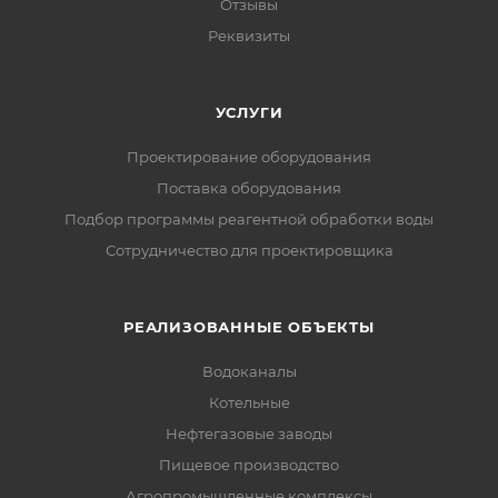
Отзывы
Реквизиты
УСЛУГИ
Проектирование оборудования
Поставка оборудования
Подбор программы реагентной обработки воды
Сотрудничество для проектировщика
РЕАЛИЗОВАННЫЕ ОБЪЕКТЫ
Водоканалы
Котельные
Нефтегазовые заводы
Пищевое производство
Агропромышленные комплексы