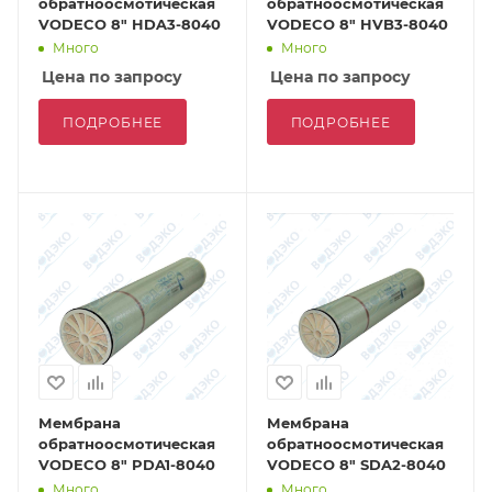
обратноосмотическая
обратноосмотическая
VODECO 8" HDA3-8040
VODECO 8" HVB3-8040
Много
Много
Цена по запросу
Цена по запросу
ПОДРОБНЕЕ
ПОДРОБНЕЕ
Мембрана
Мембрана
обратноосмотическая
обратноосмотическая
VODECO 8" PDA1-8040
VODECO 8" SDA2-8040
Много
Много