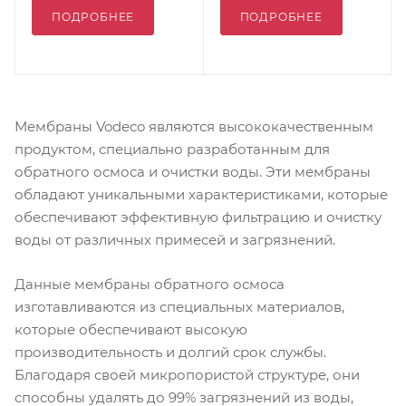
ПОДРОБНЕЕ
ПОДРОБНЕЕ
Мембраны Vodeco являются высококачественным
продуктом, специально разработанным для
обратного осмоса и очистки воды. Эти мембраны
обладают уникальными характеристиками, которые
обеспечивают эффективную фильтрацию и очистку
воды от различных примесей и загрязнений.
Данные мембраны обратного осмоса
изготавливаются из специальных материалов,
которые обеспечивают высокую
производительность и долгий срок службы.
Благодаря своей микропористой структуре, они
способны удалять до 99% загрязнений из воды,