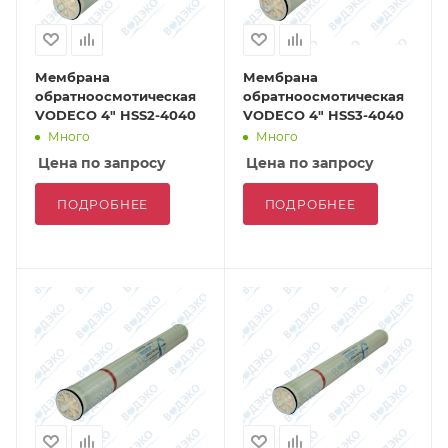
Мембрана
Мембрана
обратноосмотическая
обратноосмотическая
VODECO 4" HSS2-4040
VODECO 4" HSS3-4040
Много
Много
Цена по запросу
Цена по запросу
ПОДРОБНЕЕ
ПОДРОБНЕЕ