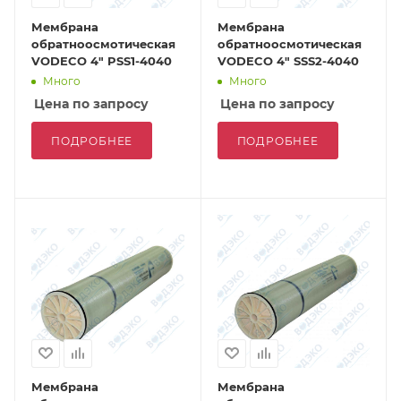
Мембрана
Мембрана
обратноосмотическая
обратноосмотическая
VODECO 4" PSS1-4040
VODECO 4" SSS2-4040
Много
Много
Цена по запросу
Цена по запросу
ПОДРОБНЕЕ
ПОДРОБНЕЕ
Мембрана
Мембрана