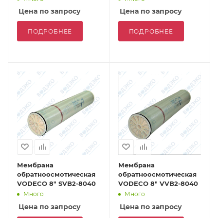
Цена по запросу
Цена по запросу
ПОДРОБНЕЕ
ПОДРОБНЕЕ
Мембрана
Мембрана
обратноосмотическая
обратноосмотическая
VODECO 8" SVB2-8040
VODECO 8" VVB2-8040
Много
Много
Цена по запросу
Цена по запросу