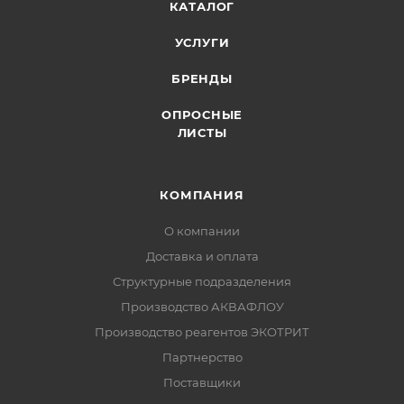
КАТАЛОГ
УСЛУГИ
БРЕНДЫ
ОПРОСНЫЕ
ЛИСТЫ
КОМПАНИЯ
О компании
Доставка и оплата
Структурные подразделения
Производство АКВАФЛОУ
Производство реагентов ЭКОТРИТ
Партнерство
Поставщики