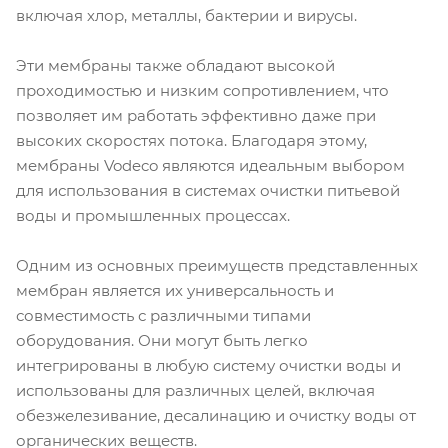
включая хлор, металлы, бактерии и вирусы.
Эти мембраны также обладают высокой
проходимостью и низким сопротивлением, что
позволяет им работать эффективно даже при
высоких скоростях потока. Благодаря этому,
мембраны Vodeco являются идеальным выбором
для использования в системах очистки питьевой
воды и промышленных процессах.
Одним из основных преимуществ представленных
мембран является их универсальность и
совместимость с различными типами
оборудования. Они могут быть легко
интегрированы в любую систему очистки воды и
использованы для различных целей, включая
обезжелезивание, десалинацию и очистку воды от
органических веществ.