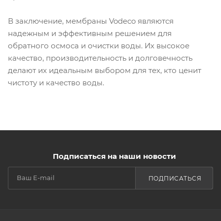
В заключение, мембраны Vodeco являются
надежным и эффективным решением для
обратного осмоса и очистки воды. Их высокое
качество, производительность и долговечность
делают их идеальным выбором для тех, кто ценит
чистоту и качество воды.
Подписаться на наши новости
ПОДПИСАТЬСЯ