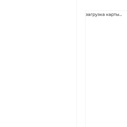
загрузка карты...