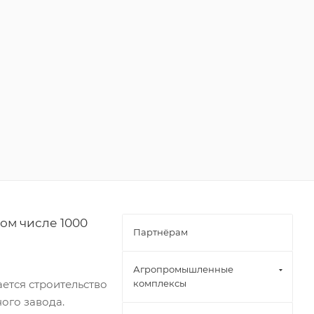
том числе 1000
Партнёрам
Агропромышленные
ется строительство
комплексы
ого завода.