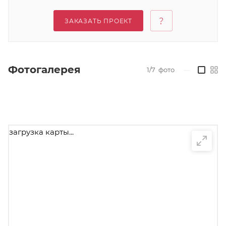
ЗАКАЗАТЬ ПРОЕКТ
Фотогалерея
1/7
фото
—
загрузка карты...