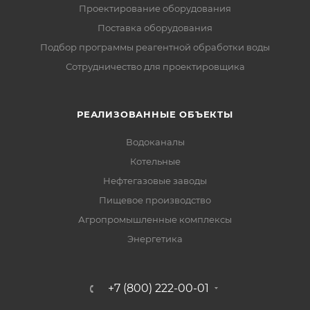
Проектирование оборудования
Поставка оборудования
Подбор программы реагентной обработки воды
Сотрудничество для проектировщика
РЕАЛИЗОВАННЫЕ ОБЪЕКТЫ
Водоканалы
Котельные
Нефтегазовые заводы
Пищевое производство
Агропромышленные комплексы
Энергетика
+7 (800) 222-00-01