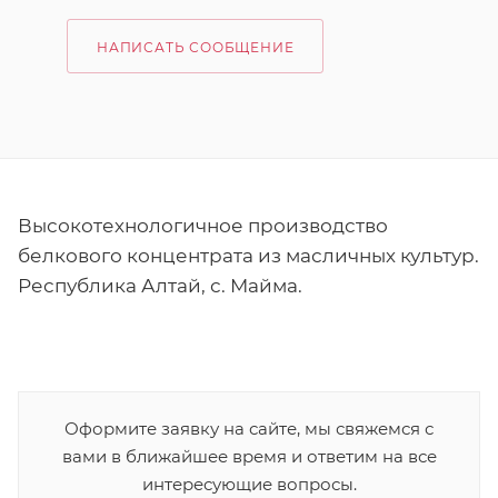
НАПИСАТЬ СООБЩЕНИЕ
Высокотехнологичное производство
белкового концентрата из масличных культур.
Республика Алтай, с. Майма.
Оформите заявку на сайте, мы свяжемся с
вами в ближайшее время и ответим на все
интересующие вопросы.