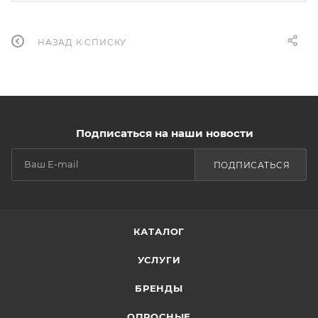
НАЗАД К СПИСКУ
Подписаться на наши новости
ПОДПИСАТЬСЯ
КАТАЛОГ
УСЛУГИ
БРЕНДЫ
ОПРОСНЫЕ