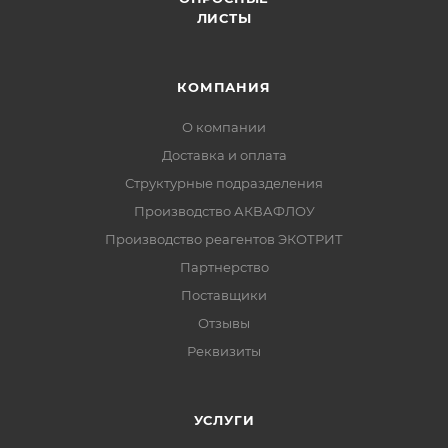
ЛИСТЫ
КОМПАНИЯ
О компании
Доставка и оплата
Структурные подразделения
Производство АКВАФЛОУ
Производство реагентов ЭКОТРИТ
Партнерство
Поставщики
Отзывы
Реквизиты
УСЛУГИ