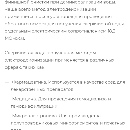
финишной очистки при деминерализации воды.
Чаще всего метод электродеионизации
применяется после установок для проведения
обратного осмоса для получения сверхчистой воды
с удельным электрическим сопротивлением 18,2
МОмхсм.
Сверхчистая вода, полученная методом
электродеионизации применяется в различных
сферах, таких как:
Фармацевтика. Используется в качестве сред для
лекарственных препаратов;
Медицина. Для проведения гемодиализа и
гемодиафильтрации.
Микроэлектроника. Для производства
полупроводниковых микроэлементов и печатных