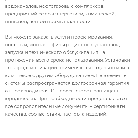
водоканалов, нефтегазовых комплексов,
предприятий сферы энергетики, химической,
пищевой, легкой промышленности.
Вы можете заказать услуги проектирования,
поставки, монтажа фильтрационных установок,
запуска и технического обслуживания на
протяжении всего срока использования. Установки
электродеионизации применяются отдельно или в
комплексе с другим оборудованием. На элементы
системы распространяется долгосрочная гарантия
от производителя. Интересы сторон защищены
юридически. При необходимости представляются
все сопроводительные документы – сертификаты
качества, соответствия, паспорта изделий.