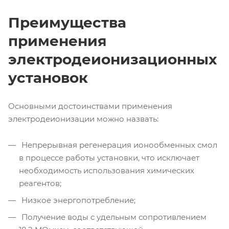
Преимущества
применения
электродеионизационных
установок
Основными достоинствами применения
электродеионизации можно назвать:
Непрерывная регенерация ионообменных смол
в процессе работы установки, что исключает
необходимость использования химических
реагентов;
Низкое энергопотребление;
Получение воды с удельным сопротивлением