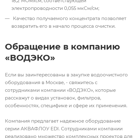
18,2 МОмхсм, соответствующей
электропроводности 0,055 мкСм/см;
Качество получаемого концентрата позволяет
возвратить его в начало процесса очистки.
Обращение в компанию
«ВОДЭКО»
Если вы заинтересованы в закупке водоочистного
оборудования в Москве, - свяжитесь с
сотрудниками компании «ВОДЭКО», которые
расскажут о видах установок, фильтров,
особенностях, специфике и сфере их применения.
Компания предлагает надежное оборудование
серии АКВАФЛОУ EDI. Сотрудниками компании
реализовано множество комплексных проектов для