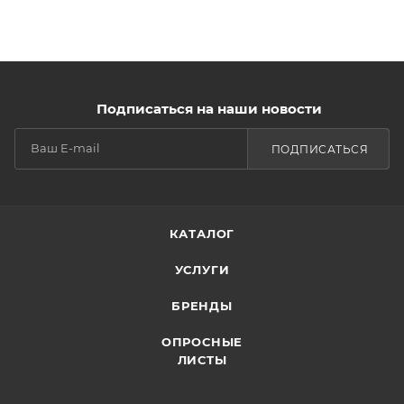
Подписаться на наши новости
ПОДПИСАТЬСЯ
КАТАЛОГ
УСЛУГИ
БРЕНДЫ
ОПРОСНЫЕ
ЛИСТЫ