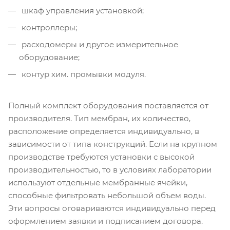
шкаф управления установкой;
контроллеры;
расходомеры и другое измерительное
оборудование;
контур хим. промывки модуля.
Полный комплект оборудования поставляется от
производителя. Тип мембран, их количество,
расположение определяется индивидуально, в
зависимости от типа конструкций. Если на крупном
производстве требуются установки с высокой
производительностью, то в условиях лаборатории
используют отдельные мембранные ячейки,
способные фильтровать небольшой объем воды.
Эти вопросы оговариваются индивидуально перед
оформлением заявки и подписанием договора.