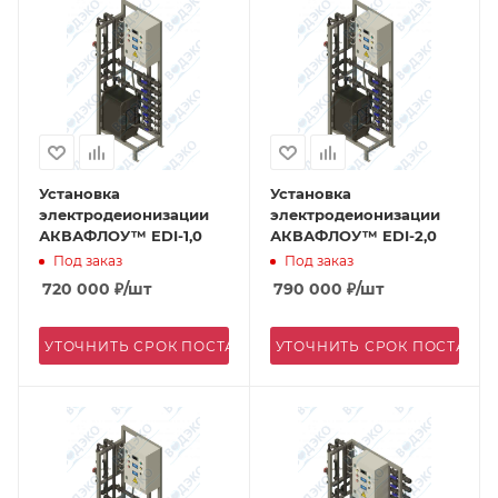
Установка
Установка
электродеионизации
электродеионизации
АКВАФЛОУ™ EDI-1,0
АКВАФЛОУ™ EDI-2,0
Под заказ
Под заказ
720 000
₽
/шт
790 000
₽
/шт
УТОЧНИТЬ СРОК ПОСТАВКИ
УТОЧНИТЬ СРОК ПОСТАВК