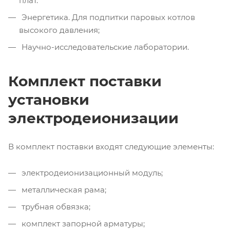
плат.
Энергетика. Для подпитки паровых котлов
высокого давления;
Научно-исследовательские лаборатории.
Комплект поставки
установки
электродеионизации
В комплект поставки входят следующие элементы:
электродеионизационный модуль;
металлическая рама;
трубная обвязка;
комплект запорной арматуры;