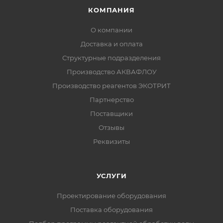
КОМПАНИЯ
О компании
Доставка и оплата
Структурные подразделения
Производство АКВАФЛОУ
Производство реагентов ЭКОТРИТ
Партнерство
Поставщики
Отзывы
Реквизиты
УСЛУГИ
Проектирование оборудования
Поставка оборудования