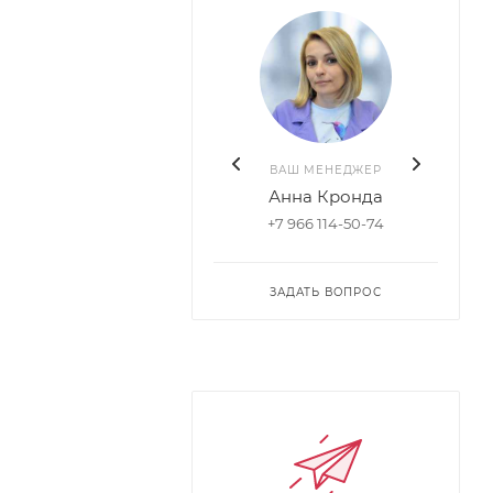
ВАШ МЕНЕДЖЕР
Анна Кронда
+7 966 114-50-74
ЗАДАТЬ ВОПРОС