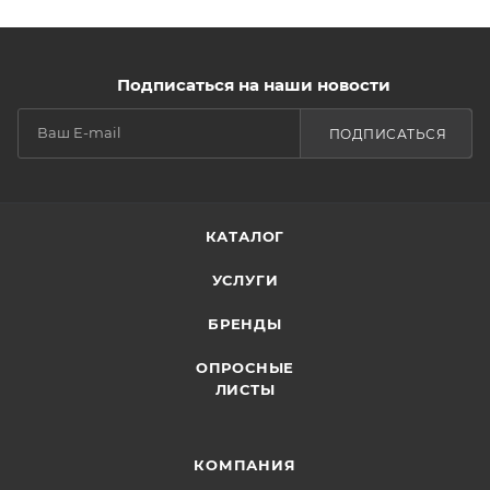
Подписаться на наши новости
ПОДПИСАТЬСЯ
КАТАЛОГ
УСЛУГИ
БРЕНДЫ
ОПРОСНЫЕ
ЛИСТЫ
КОМПАНИЯ