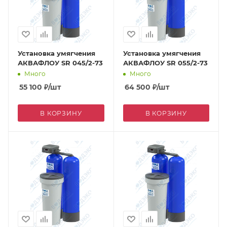
Установка умягчения
Установка умягчения
АКВАФЛОУ SR 045/2-73
АКВАФЛОУ SR 055/2-73
Много
Много
55 100
₽
/шт
64 500
₽
/шт
В КОРЗИНУ
В КОРЗИНУ