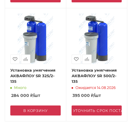
Установка умягчения
Установка умягчения
АКВАФЛОУ SR 325/2-
АКВАФЛОУ SR 500/2-
135
135
Много
Ожидается 14.08.2026
284 000
₽
/шт
395 000
₽
/шт
В КОРЗИНУ
УТОЧНИТЬ СРОК ПОСТАВК