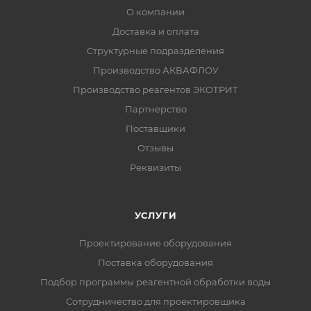
О компании
Доставка и оплата
Структурные подразделения
Производство АКВАФЛОУ
Производство реагентов ЭКОТРИТ
Партнерство
Поставщики
Отзывы
Реквизиты
УСЛУГИ
Проектирование оборудования
Поставка оборудования
Подбор программы реагентной обработки воды
Сотрудничество для проектировщика