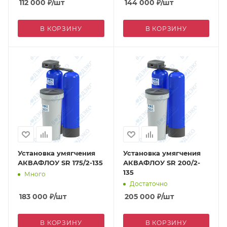
112 000
₽
/шт
144 000
₽
/шт
В КОРЗИНУ
В КОРЗИНУ
Установка умягчения
Установка умягчения
АКВАФЛОУ SR 175/2-135
АКВАФЛОУ SR 200/2-
135
Много
Достаточно
183 000
₽
/шт
205 000
₽
/шт
В КОРЗИНУ
В КОРЗИНУ