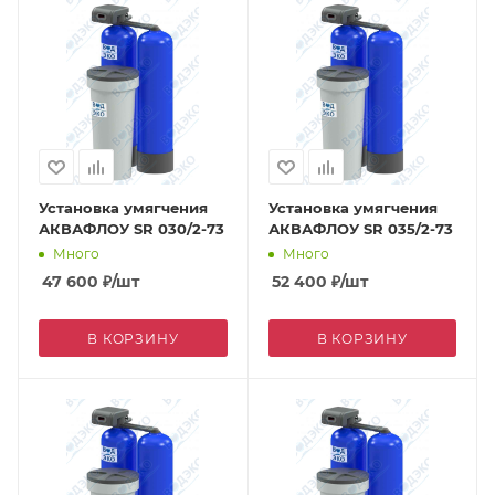
Установка умягчения
Установка умягчения
АКВАФЛОУ SR 030/2-73
АКВАФЛОУ SR 035/2-73
Много
Много
47 600
₽
/шт
52 400
₽
/шт
В КОРЗИНУ
В КОРЗИНУ