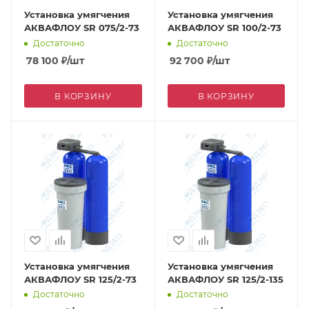
Установка умягчения
Установка умягчения
АКВАФЛОУ SR 075/2-73
АКВАФЛОУ SR 100/2-73
Достаточно
Достаточно
78 100
₽
/шт
92 700
₽
/шт
В КОРЗИНУ
В КОРЗИНУ
Установка умягчения
Установка умягчения
АКВАФЛОУ SR 125/2-73
АКВАФЛОУ SR 125/2-135
Достаточно
Достаточно