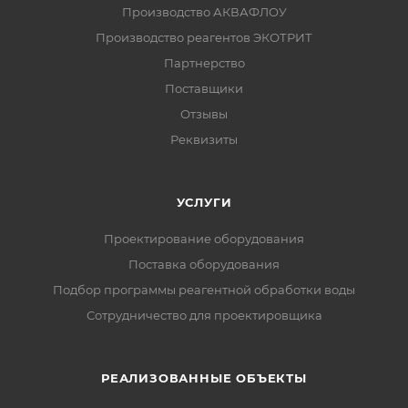
Производство АКВАФЛОУ
Производство реагентов ЭКОТРИТ
Партнерство
Поставщики
Отзывы
Реквизиты
УСЛУГИ
Проектирование оборудования
Поставка оборудования
Подбор программы реагентной обработки воды
Сотрудничество для проектировщика
РЕАЛИЗОВАННЫЕ ОБЪЕКТЫ