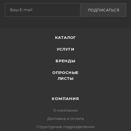
ПОДПИСАТЬСЯ
КАТАЛОГ
УСЛУГИ
БРЕНДЫ
ОПРОСНЫЕ
ЛИСТЫ
КОМПАНИЯ
О компании
Доставка и оплата
Структурные подразделения