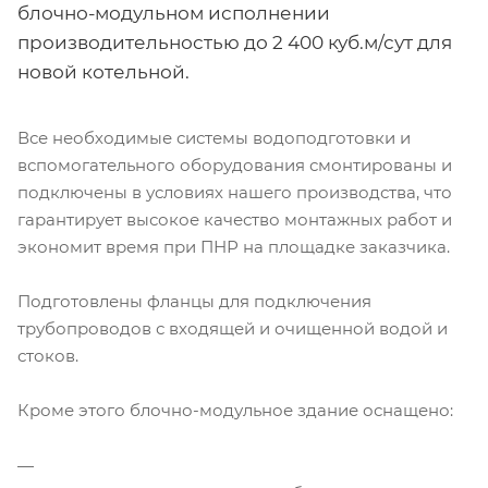
блочно-модульном исполнении
производительностью до 2 400 куб.м/сут для
новой котельной.
Все необходимые системы водоподготовки и
вспомогательного оборудования смонтированы и
подключены в условиях нашего производства, что
гарантирует высокое качество монтажных работ и
экономит время при ПНР на площадке заказчика.
Подготовлены фланцы для подключения
трубопроводов с входящей и очищенной водой и
стоков.
Кроме этого блочно-модульное здание оснащено: