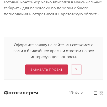
Готовый контейнер чётко вписался в максимальные
габариты для перевозки по дорогам общего
пользования и отправился в Саратовскую область.
Оформите заявку на сайте, мы свяжемся с
вами в ближайшее время и ответим на все
интересующие вопросы.
ЗАКАЗАТЬ ПРОЕКТ
Фотогалерея
1/9
фото
—