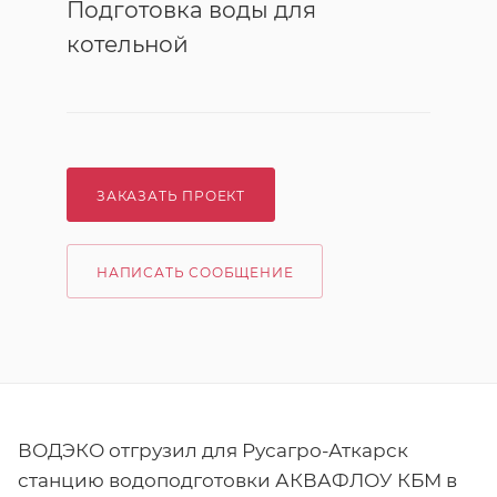
Подготовка воды для
котельной
ЗАКАЗАТЬ ПРОЕКТ
НАПИСАТЬ СООБЩЕНИЕ
ВОДЭКО отгрузил для Русагро-Аткарск
станцию водоподготовки АКВАФЛОУ КБМ в