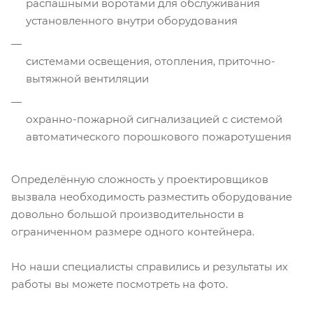
распашными воротами для обслуживания
установленного внутри оборудования
системами освещения, отопления, приточно-
вытяжной вентиляции
охранно-пожарной сигнализацией с системой
автоматического порошкового пожаротушения
Определённую сложность у проектировщиков
вызвала необходимость разместить оборудование
довольно большой производительности в
ограниченном размере одного контейнера.
Но наши специалисты справились и результаты их
работы вы можете посмотреть на фото.