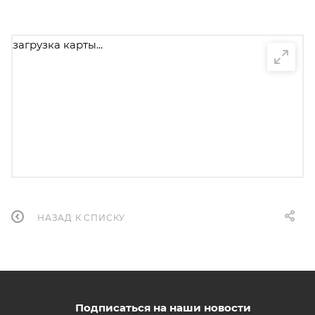
загрузка карты...
НАЗАД К СПИСКУ
Подписаться на наши новости