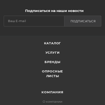
Подписаться на наши новости
ПОДПИСАТЬСЯ
КАТАЛОГ
УСЛУГИ
БРЕНДЫ
ОПРОСНЫЕ
ЛИСТЫ
КОМПАНИЯ
О компании