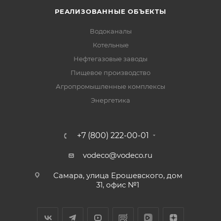
РЕАЛИЗОВАННЫЕ ОБЪЕКТЫ
Водоканалы
Котельные
Нефтегазовые заводы
Пищевое производство
Агропромышленные комплексы
Энергетика
+7 (800) 222-00-01
vodeco@vodeco.ru
Самара, улица Ерошевского, дом
31, офис №1