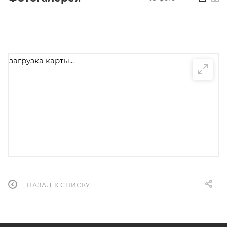
загрузка карты...
НАЗАД К СПИСКУ