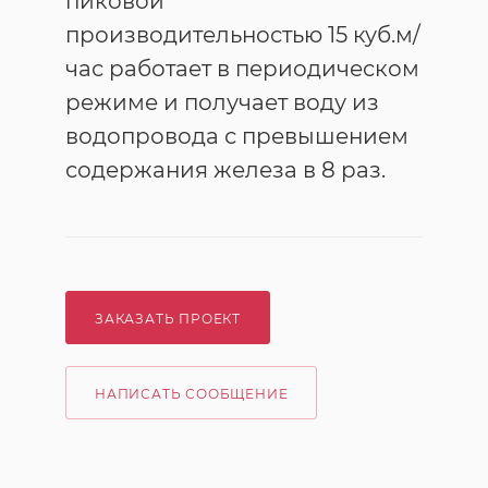
пиковой
производительностью 15 куб.м/
час работает в периодическом
режиме и получает воду из
водопровода с превышением
содержания железа в 8 раз.
ЗАКАЗАТЬ ПРОЕКТ
НАПИСАТЬ СООБЩЕНИЕ