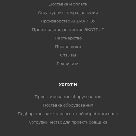
Доставка и оплата
Структурные подразделения
Производство АКВАФЛОУ
Производство реагентов ЭКОТРИТ
Партнерство
Поставщики
Отзывы
Реквизиты
УСЛУГИ
Проектирование оборудования
Поставка оборудования
Подбор программы реагентной обработки воды
Сотрудничество для проектировщика