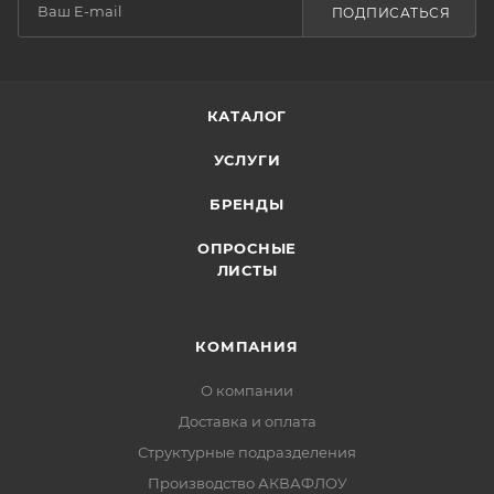
ПОДПИСАТЬСЯ
КАТАЛОГ
УСЛУГИ
БРЕНДЫ
ОПРОСНЫЕ
ЛИСТЫ
КОМПАНИЯ
О компании
Доставка и оплата
Структурные подразделения
Производство АКВАФЛОУ