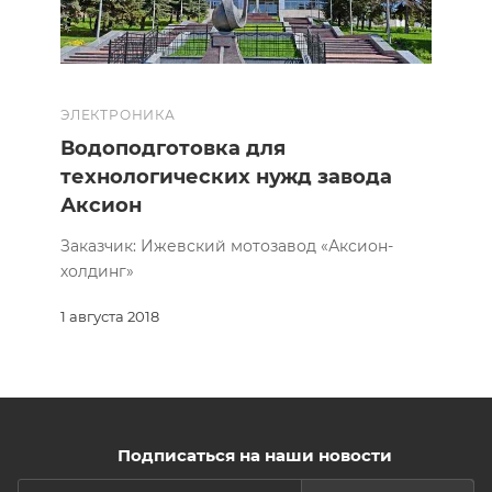
ЭЛЕКТРОНИКА
Водоподготовка для
технологических нужд завода
Аксион
Заказчик: Ижевский мотозавод «Аксион-
холдинг»
1 августа 2018
Подписаться на наши новости