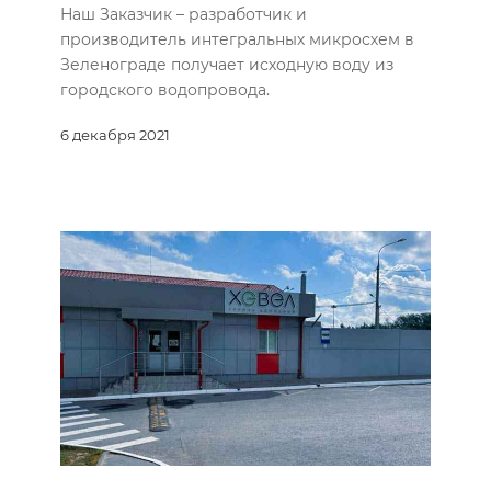
Наш Заказчик – разработчик и
производитель интегральных микросхем в
Зеленограде получает исходную воду из
городского водопровода.
6 декабря 2021