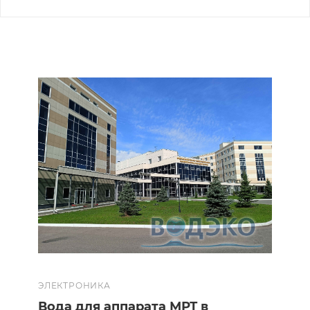
ЭЛЕКТРОНИКА
Вода для аппарата МРТ в