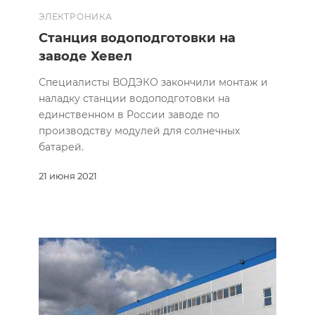
ЭЛЕКТРОНИКА
Станция водоподготовки на
заводе Хевел
Специалисты ВОДЭКО закончили монтаж и
наладку станции водоподготовки на
единственном в России заводе по
производству модулей для солнечных
батарей.
21 июня 2021