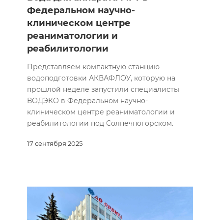
Федеральном научно-
клиническом центре
реаниматологии и
реабилитологии
Представляем компактную станцию
водоподготовки АКВАФЛОУ, которую на
прошлой неделе запустили специалисты
ВОДЭКО в Федеральном научно-
клиническом центре реаниматологии и
реабилитологии под Солнечногорском.
17 сентября 2025