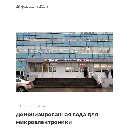
29 февраля 2024
ЭЛЕКТРОНИКА
Деионизированная вода для
микроэлектроники