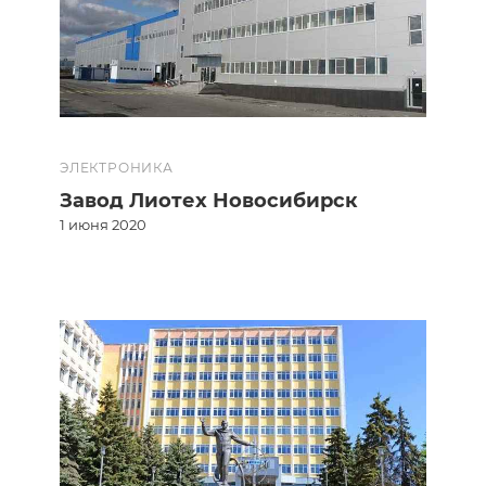
ЭЛЕКТРОНИКА
Завод Лиотех Новосибирск
1 июня 2020