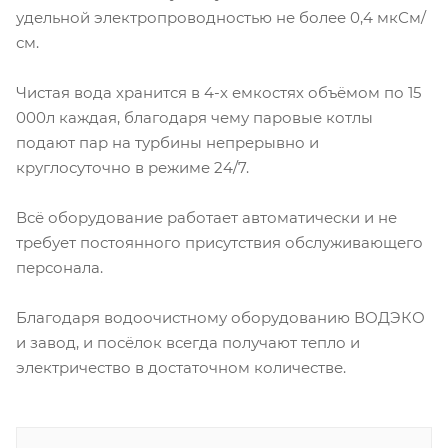
удельной электропроводностью не более 0,4 мкСм/
см.
Чистая вода хранится в 4-х емкостях объёмом по 15
000л каждая, благодаря чему паровые котлы
подают пар на турбины непрерывно и
круглосуточно в режиме 24/7.
Всё оборудование работает автоматически и не
требует постоянного присутствия обслуживающего
персонала.
Благодаря водоочистному оборудованию ВОДЭКО
и завод, и посёлок всегда получают тепло и
электричество в достаточном количестве.