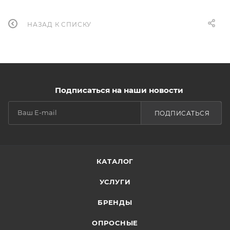
НАЗАД К СПИСКУ
Подписаться на наши новости
ПОДПИСАТЬСЯ
КАТАЛОГ
УСЛУГИ
БРЕНДЫ
ОПРОСНЫЕ