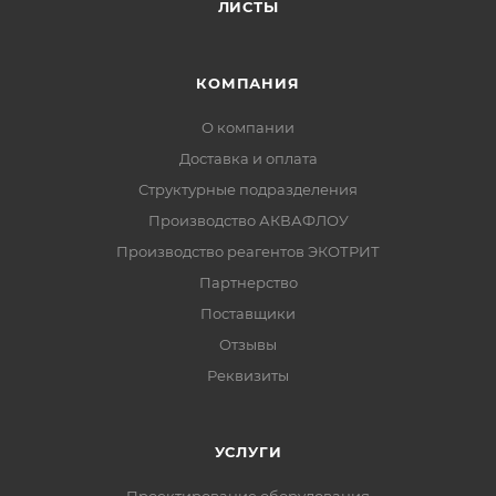
ЛИСТЫ
КОМПАНИЯ
О компании
Доставка и оплата
Структурные подразделения
Производство АКВАФЛОУ
Производство реагентов ЭКОТРИТ
Партнерство
Поставщики
Отзывы
Реквизиты
УСЛУГИ