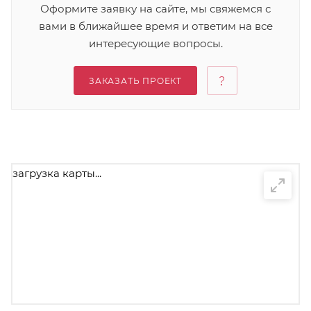
Оформите заявку на сайте, мы свяжемся с
вами в ближайшее время и ответим на все
интересующие вопросы.
ЗАКАЗАТЬ ПРОЕКТ
загрузка карты...