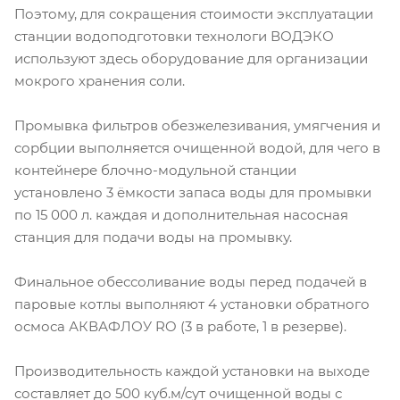
Поэтому, для сокращения стоимости эксплуатации
станции водоподготовки технологи ВОДЭКО
используют здесь оборудование для организации
мокрого хранения соли.
Промывка фильтров обезжелезивания, умягчения и
сорбции выполняется очищенной водой, для чего в
контейнере блочно-модульной станции
установлено 3 ёмкости запаса воды для промывки
по 15 000 л. каждая и дополнительная насосная
станция для подачи воды на промывку.
Финальное обессоливание воды перед подачей в
паровые котлы выполняют 4 установки обратного
осмоса АКВАФЛОУ RO (3 в работе, 1 в резерве).
Производительность каждой установки на выходе
составляет до 500 куб.м/сут очищенной воды с