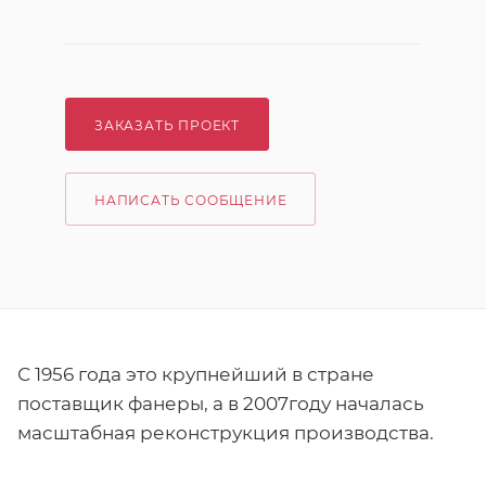
ЗАКАЗАТЬ ПРОЕКТ
НАПИСАТЬ СООБЩЕНИЕ
С 1956 года это крупнейший в стране
поставщик фанеры, а в 2007году началась
масштабная реконструкция производства.