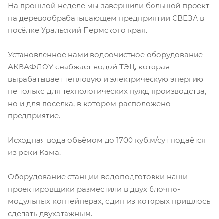
На прошлой неделе мы завершили большой проект
на деревообрабатывающем предприятии СВЕЗА в
посёлке Уральский Пермского края.
Установленное нами водоочистное оборудование
АКВАФЛОУ снабжает водой ТЭЦ, которая
вырабатывает тепловую и электрическую энергию
не только для технологических нужд производства,
но и для посёлка, в котором расположено
предприятие.
Исходная вода объёмом до 1700 куб.м/сут подаётся
из реки Кама.
Оборудование станции водоподготовки наши
проектировщики разместили в двух блочно-
модульных контейнерах, один из которых пришлось
сделать двухэтажным.