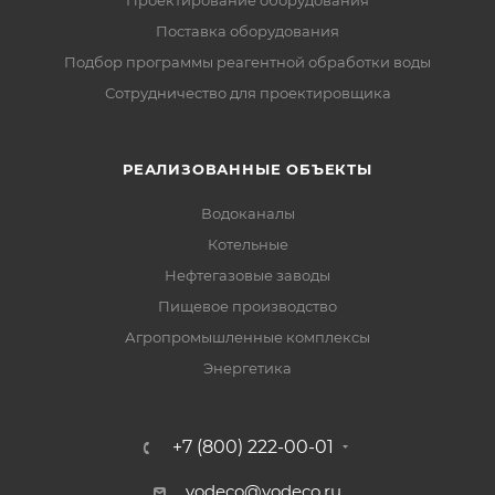
Проектирование оборудования
Поставка оборудования
Подбор программы реагентной обработки воды
Сотрудничество для проектировщика
РЕАЛИЗОВАННЫЕ ОБЪЕКТЫ
Водоканалы
Котельные
Нефтегазовые заводы
Пищевое производство
Агропромышленные комплексы
Энергетика
+7 (800) 222-00-01
vodeco@vodeco.ru