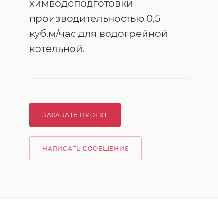
химводоподготовки
производительностью 0,5
куб.м/час для водогрейной
котельной.
ЗАКАЗАТЬ ПРОЕКТ
НАПИСАТЬ СООБЩЕНИЕ