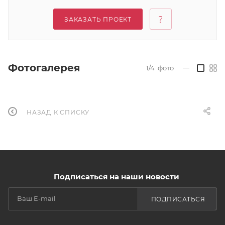
ЗАКАЗАТЬ ПРОЕКТ
Фотогалерея
1/4
фото
—
НАЗАД К СПИСКУ
Подписаться на наши новости
ПОДПИСАТЬСЯ