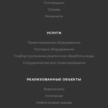
Поставщики
Отзывы
Реквизиты
УСЛУГИ
Проектирование оборудования
Поставка оборудования
Подбор программы реагентной обработки воды
Сотрудничество для проектировщика
РЕАЛИЗОВАННЫЕ ОБЪЕКТЫ
Водоканалы
Котельные
Нефтегазовые заводы