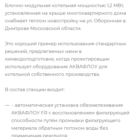
Блочно-модульная котельная мощностью 1,2 МВт,
установленная на крыше многоквартирного дома
снабжает теплом новостройку на ул. Оборонная в
Дмитрове Московской области.
Это хороший пример использования стандартных
решений, предлагаемых нами в
химводоподготовке, когда проектировщик
использует оборудование АКВАФЛОУ для
котельной собственного производства.
В состав станции входит:
- автоматическая установка обезжелезивания
АКВАФЛОУ FR с восстановлением фильтрующей
способности путём промывки фильтрующего
материала обратным потоком воды без
применения реагентов