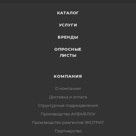
КАТАЛОГ
УСЛУГИ
БРЕНДЫ
ОПРОСНЫЕ
ЛИСТЫ
КОМПАНИЯ
О компании
Доставка и оплата
Структурные подразделения
Производство АКВАФЛОУ
Производство реагентов ЭКОТРИТ
Партнерство