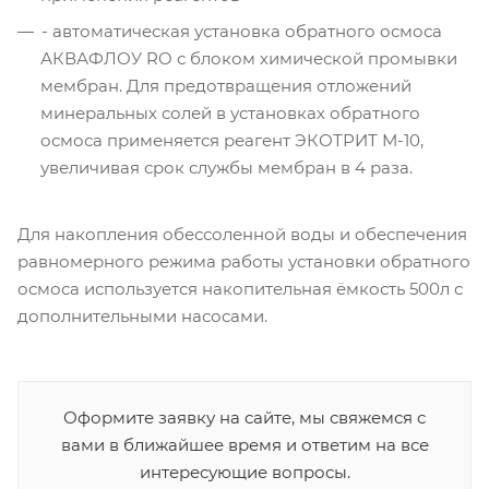
- автоматическая установка обратного осмоса
АКВАФЛОУ RO с блоком химической промывки
мембран. Для предотвращения отложений
минеральных солей в установках обратного
осмоса применяется реагент ЭКОТРИТ М-10,
увеличивая срок службы мембран в 4 раза.
Для накопления обессоленной воды и обеспечения
равномерного режима работы установки обратного
осмоса используется накопительная ёмкость 500л с
дополнительными насосами.
Оформите заявку на сайте, мы свяжемся с
вами в ближайшее время и ответим на все
интересующие вопросы.