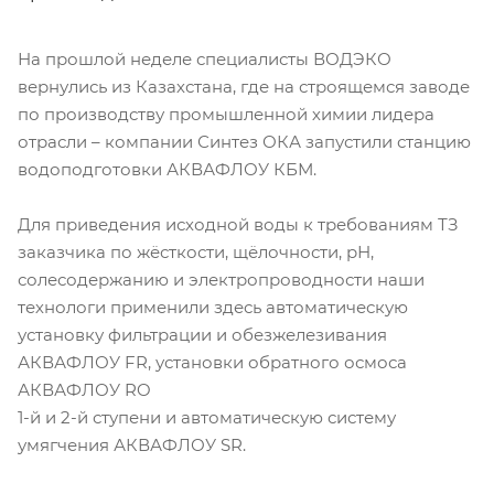
На прошлой неделе специалисты ВОДЭКО
вернулись из Казахстана, где на строящемся заводе
по производству промышленной химии лидера
отрасли – компании Синтез ОКА запустили станцию
водоподготовки АКВАФЛОУ КБМ.
Для приведения исходной воды к требованиям ТЗ
заказчика по жёсткости, щёлочности, рН,
солесодержанию и электропроводности наши
технологи применили здесь автоматическую
установку фильтрации и обезжелезивания
АКВАФЛОУ FR, установки обратного осмоса
АКВАФЛОУ RO
1-й и 2-й ступени и автоматическую систему
умягчения АКВАФЛОУ SR.