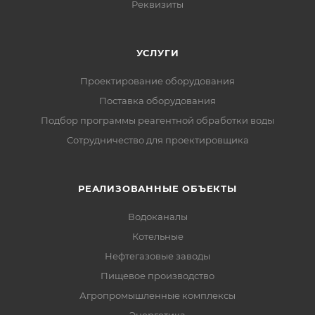
Реквизиты
УСЛУГИ
Проектирование оборудования
Поставка оборудования
Подбор программы реагентной обработки воды
Сотрудничество для проектировщика
РЕАЛИЗОВАННЫЕ ОБЪЕКТЫ
Водоканалы
Котельные
Нефтегазовые заводы
Пищевое производство
Агропромышленные комплексы