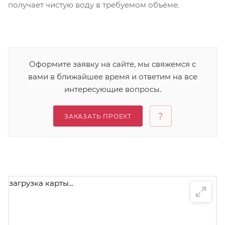
получает чистую воду в требуемом объёме.
Оформите заявку на сайте, мы свяжемся с
вами в ближайшее время и ответим на все
интересующие вопросы.
ЗАКАЗАТЬ ПРОЕКТ
загрузка карты...