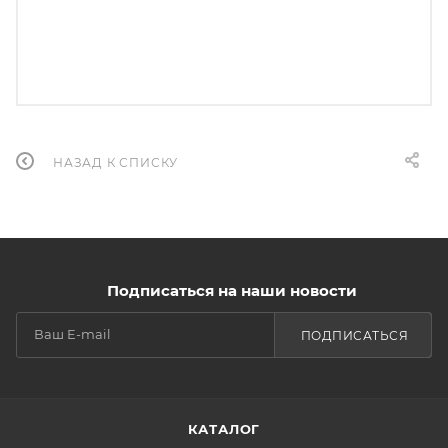
НАЗАД К СПИСКУ
Подписаться на наши новости
ПОДПИСАТЬСЯ
КАТАЛОГ