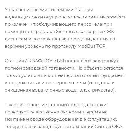
Управление всеми системами станции
водоподготовки осуществляется автоматически без
привлечения обслуживающего персонала при
помощи контроллера Siemens с сенсорным ЖК-
дисплеем и возможностью передачи данных на
верхний уровень по протоколу ModBus TCP.
Станция АКВАФЛОУ КБМ поставлена заказчику в
полной заводской готовности. На объекте остается
только установить контейнер на готовый фундамент
и подключить к инженерным сетям (исходная и
очищенная вода, сточные воды, электричество).
Такое исполнение станции водоподготовки
позволяет существенно экономить время на
монтаже и вводе оборудования в эксплуатацию.
Теперь новый завод группы компаний Синтез ОКА