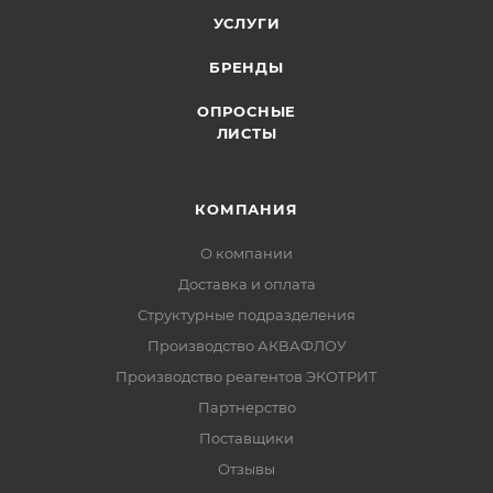
УСЛУГИ
БРЕНДЫ
ОПРОСНЫЕ
ЛИСТЫ
КОМПАНИЯ
О компании
Доставка и оплата
Структурные подразделения
Производство АКВАФЛОУ
Производство реагентов ЭКОТРИТ
Партнерство
Поставщики
Отзывы