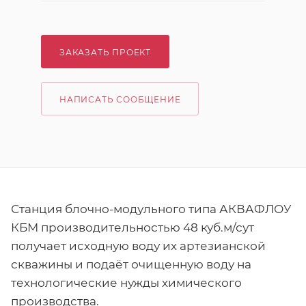
ЗАКАЗАТЬ ПРОЕКТ
НАПИСАТЬ СООБЩЕНИЕ
Станция блочно-модульного типа АКВАФЛОУ
КБМ производительностью 48 куб.м/сут
получает исходную воду их артезианской
скважины и подаёт очищенную воду на
технологические нужды химического
производства.