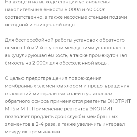
На входе и на выходе станции установлены
накопительные ёмкости 8 000л и 40 000л
соответственно, а также насосные станции подачи
исходной и очищенной воды.
Для бесперебойной работы установок обратного
осмоса 1-й и 2-й ступени между ними установлена
аккумулирующая ёмкость, а также промежуточная
ёмкость на 2 000л для обессоленной воды.
С целью предотвращения повреждения
мембранных элементов хлором и предотвращения
отложений минеральных солей в установках
обратного осмоса применяются реагенты ЭКОТРИТ
М-15 и М-11. Применение реагентов ЭКОТРИТ
позволяет продлить срок службы мембранных
элементов в 2-4 раза, а также увеличить интервал
между их промывками.