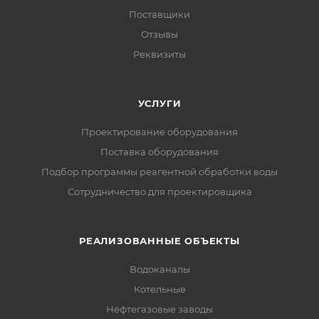
Поставщики
Отзывы
Реквизиты
УСЛУГИ
Проектирование оборудования
Поставка оборудования
Подбор программы реагентной обработки воды
Сотрудничество для проектировщика
РЕАЛИЗОВАННЫЕ ОБЪЕКТЫ
Водоканалы
Котельные
Нефтегазовые заводы