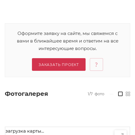
Оформите заявку на сайте, мы свяжемся с
вами в ближайшее время и ответим на все
интересующие вопросы.
ЗАКАЗАТЬ ПРОЕКТ
Фотогалерея
1/7
фото
—
загрузка карты...