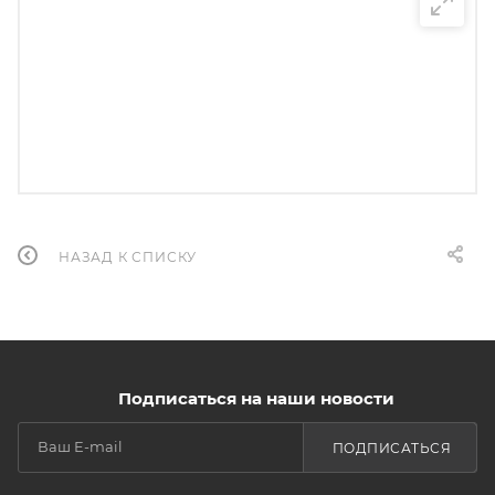
НАЗАД К СПИСКУ
Подписаться на наши новости
ПОДПИСАТЬСЯ