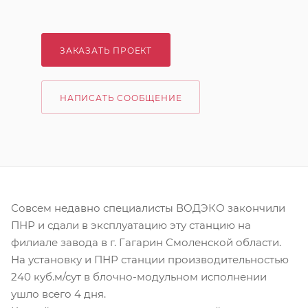
ЗАКАЗАТЬ ПРОЕКТ
НАПИСАТЬ СООБЩЕНИЕ
Совсем недавно специалисты ВОДЭКО закончили
ПНР и сдали в эксплуатацию эту станцию на
филиале завода в г. Гагарин Смоленской области.
На установку и ПНР станции производительностью
240 куб.м/сут в блочно-модульном исполнении
ушло всего 4 дня.