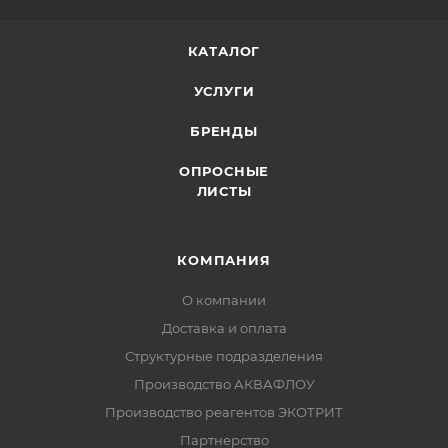
КАТАЛОГ
УСЛУГИ
БРЕНДЫ
ОПРОСНЫЕ
ЛИСТЫ
КОМПАНИЯ
О компании
Доставка и оплата
Структурные подразделения
Производство АКВАФЛОУ
Производство реагентов ЭКОТРИТ
Партнерство