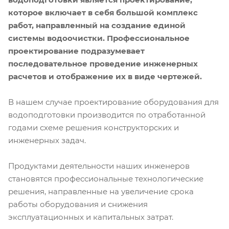
которое включает в себя большой комплекс
работ, направленный на создание единой
системы водоочистки. Профессиональное
проектирование подразумевает
последовательное проведение инженерных
расчетов и отображение их в виде чертежей.
В нашем случае проектирование оборудования для
водоподготовки производится по отработанной
годами схеме решения конструкторских и
инженерных задач.
Продуктами деятельности наших инженеров
становятся профессиональные технологические
решения, направленные на увеличение срока
работы оборудования и снижения
эксплуатационных и капитальных затрат.