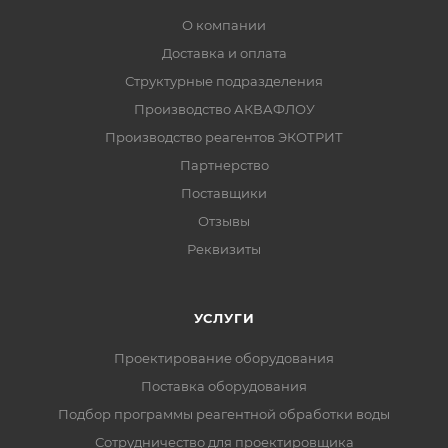
О компании
Доставка и оплата
Структурные подразделения
Производство АКВАФЛОУ
Производство реагентов ЭКОТРИТ
Партнерство
Поставщики
Отзывы
Реквизиты
УСЛУГИ
Проектирование оборудования
Поставка оборудования
Подбор программы реагентной обработки воды
Сотрудничество для проектировщика