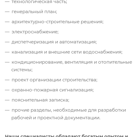
технологическая часть;
генеральный план;
архитектурно-строительные решения;
электроснабжение;
диспетчеризация и автоматизация;
канализация и внешние сети водоснабжения;
кондиционирование, вентиляция и отопительные
системы;
проект организации строительства;
охранно-пожарная сигнализация;
пояснительная записка;
прочие разделы, необходимые для разработки
рабочей и проектной документации.
Наши специалисты обладают богатым опытом и