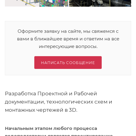
Оформите заявку на сайте, мы свяжемся с
вами в ближайшее время и ответим на все
интересующие вопросы.
НАПИСАТЬ СООБЩЕНИЕ
Разработка Проектной и Рабочей
документации, технологических схем и
монтажных чертежей в 3D.
Начальным этапом любого процесса
водоподготовки является проектирование,