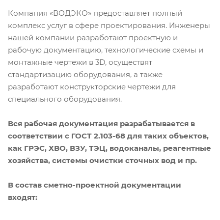
Компания «ВОДЭКО» предоставляет полный
комплекс услуг в сфере проектирования. Инженеры
нашей компании разработают проектную и
рабочую документацию, технологические схемы и
монтажные чертежи в 3D, осуществят
стандартизацию оборудования, а также
разработают конструкторские чертежи для
специального оборудования.
Вся рабочая документация разрабатывается в
соответствии с ГОСТ 2.103-68 для таких объектов,
как ГРЭС, ХВО, ВЗУ, ТЭЦ, водоканалы, реагентные
хозяйства, системы очистки сточных вод и пр.
В состав сметно-проектной документации
входят: