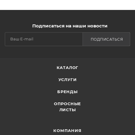
Подписаться на наши новости
ПОДПИСАТЬСЯ
КАТАЛОГ
УСЛУГИ
БРЕНДЫ
ОПРОСНЫЕ
ЛИСТЫ
КОМПАНИЯ