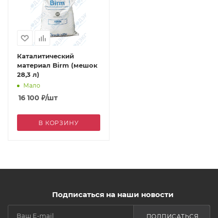
Каталитический
материал Birm (мешок
28,3 л)
Мало
16 100
₽
/шт
В КОРЗИНУ
Подписаться на наши новости
ПОДПИСАТЬСЯ