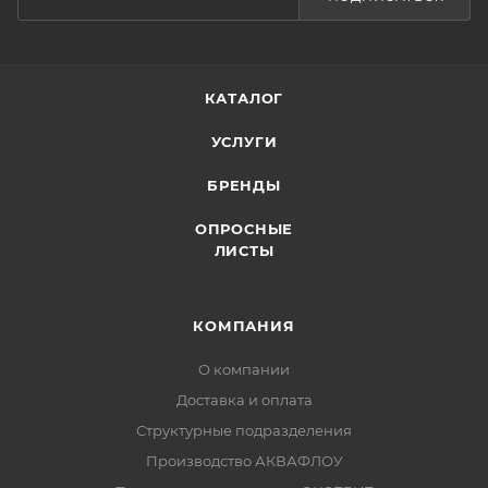
КАТАЛОГ
УСЛУГИ
БРЕНДЫ
ОПРОСНЫЕ
ЛИСТЫ
КОМПАНИЯ
О компании
Доставка и оплата
Структурные подразделения
Производство АКВАФЛОУ