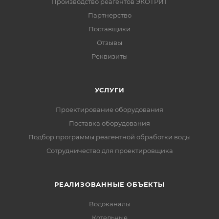
Производство реагентов ЭКОТРИТ
Партнерство
Поставщики
Отзывы
Реквизиты
УСЛУГИ
Проектирование оборудования
Поставка оборудования
Подбор программы реагентной обработки воды
Сотрудничество для проектировщика
РЕАЛИЗОВАННЫЕ ОБЪЕКТЫ
Водоканалы
Котельные