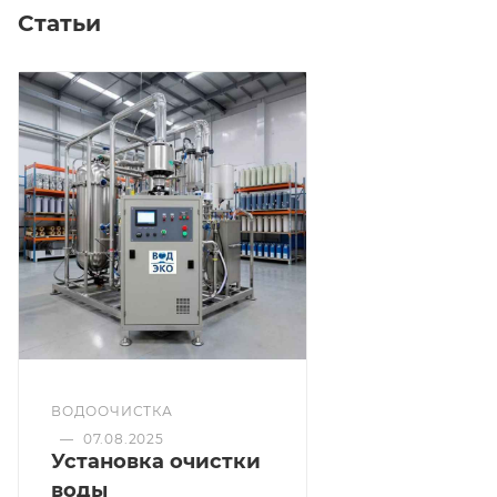
Статьи
ВОДООЧИСТКА
—
07.08.2025
Установка очистки
воды