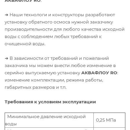
АКВАФЛОУ RO
.
➜ Наши технологи и конструкторы разработают
установку обратного осмоса нужной заказчику
производительности для любого качества исходной
воды с соблюдением любых требований к
очищенной воды.
➜ В зависимости от требований и пожеланий
заказчика мы можем внести любое изменение в
серийно выпускаемую установку
АКВАФЛОУ RO
:
изменение комплектации, режима работы,
габаритных размеров и т.п.
Требования к условиям эксплуатации
Минимальное давление исходной
0,25 МПа
воды