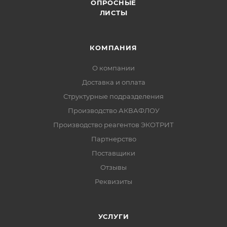
ОПРОСНЫЕ
ЛИСТЫ
КОМПАНИЯ
О компании
Доставка и оплата
Структурные подразделения
Производство АКВАФЛОУ
Производство реагентов ЭКОТРИТ
Партнерство
Поставщики
Отзывы
Реквизиты
УСЛУГИ