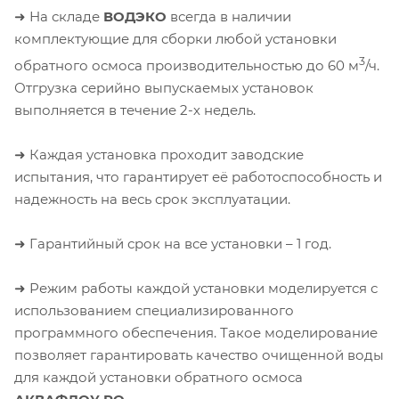
➜ На складе
ВОДЭКО
всегда в наличии
комплектующие для сборки любой установки
3
обратного осмоса производительностью до 60 м
/ч.
Отгрузка серийно выпускаемых установок
выполняется в течение 2-х недель.
➜ Каждая установка проходит заводские
испытания, что гарантирует её работоспособность и
надежность на весь срок эксплуатации.
➜ Гарантийный срок на все установки – 1 год.
➜ Режим работы каждой установки моделируется с
использованием специализированного
программного обеспечения. Такое моделирование
позволяет гарантировать качество очищенной воды
для каждой установки обратного осмоса