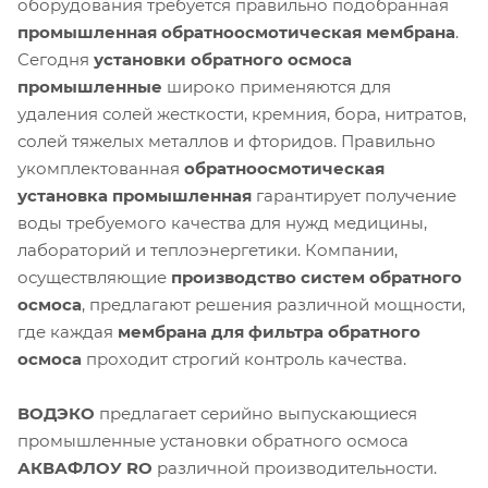
оборудования требуется правильно подобранная
промышленная обратноосмотическая мембрана
.
Сегодня
установки обратного осмоса
промышленные
широко применяются для
удаления солей жесткости, кремния, бора, нитратов,
солей тяжелых металлов и фторидов. Правильно
укомплектованная
обратноосмотическая
установка промышленная
гарантирует получение
воды требуемого качества для нужд медицины,
лабораторий и теплоэнергетики. Компании,
осуществляющие
производство систем обратного
осмоса
, предлагают решения различной мощности,
где каждая
мембрана для фильтра обратного
осмоса
проходит строгий контроль качества.
ВОДЭКО
предлагает серийно выпускающиеся
промышленные установки обратного осмоса
АКВАФЛОУ RO
различной производительности.