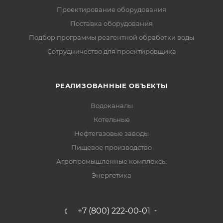
Проектирование оборудования
Поставка оборудования
Подбор программы реагентной обработки воды
Сотрудничество для проектировщика
РЕАЛИЗОВАННЫЕ ОБЪЕКТЫ
Водоканалы
Котельные
Нефтегазовые заводы
Пищевое производство
Агропромышленные комплексы
Энергетика
+7 (800) 222-00-01