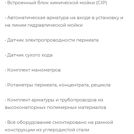
• Встроенный блок химической мойки (CIP)
• Автоматическая арматура на входе в установку и
на линии гидравлической мойки
• Датчик электропроводности пермеата
• Датчик сухого хода
• Комплект манометров
• Ротаметры пермеата, концентрата, рецикла
• Комплект арматуры и трубопроводов из
высоконапорных полимерных материалов
• Всё оборудование смонтировано на рамной
конструкции из углеродистой стали