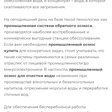
обессоленная вода, и концентрат – вода, в которой
скапливаются все загрязнения.
На сегодняшний день на базе такой технологии, как
промышленная система обратного осмоса
,
производятся наиболее востребованные и
коммерчески выгодные станции обессоливания.
Если вам необходимо
промышленный осмос
купить
для конкретных задач, стоит учитывать, что
такие системы применяются в самых различных
отраслях: от пищевой промышленности до
микроэлектроники. В частности,
промышленный
осмос для очистки воды
незаменим при
производстве алкогольных и безалкогольных
напитков, опреснении морской воды и переработке
сточных вод.
Для обеспечения бесперебойной работы