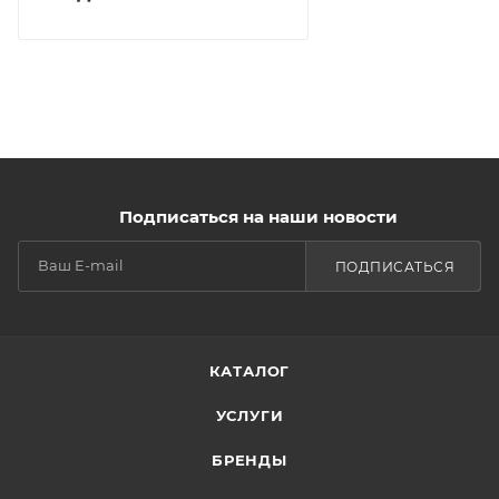
Подписаться на наши новости
ПОДПИСАТЬСЯ
КАТАЛОГ
УСЛУГИ
БРЕНДЫ