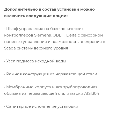
Дополнительно в состав установки можно
включить следующие опции:
• Шкаф управления на базе логических
контроллеров Siemens, ОВЕН, Delta с сенсорной
панелью управления и возможность внедрения в
Scada систему верхнего уровня
• Узел подмеса исходной воды
• Рамная конструкция из нержавеющей стали
• Мембранные корпуса и вся трубопроводная
обвязка из нержавеющей стали марки AISI304
• Санитарное исполнение установки