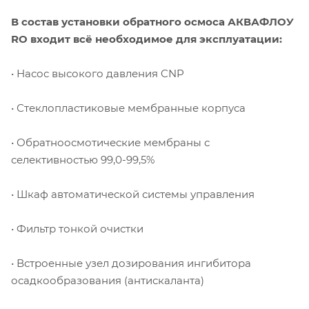
В состав установки обратного осмоса АКВАФЛОУ
RO входит всё необходимое для эксплуатации:
• Насос высокого давления CNP
• Стеклопластиковые мембранные корпуса
• Обратноосмотические мембраны с
селективностью 99,0-99,5%
• Шкаф автоматической системы управления
• Фильтр тонкой очистки
• Встроенные узел дозирования ингибитора
осадкообразования (антискаланта)