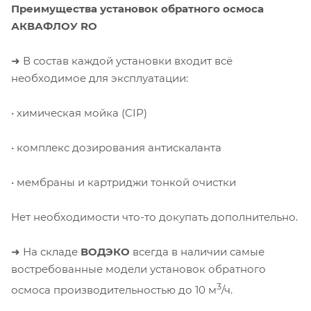
Преимущества установок обратного осмоса
АКВАФЛОУ RO
➜ В состав каждой установки входит всё
необходимое для эксплуатации:
• химическая мойка (CIP)
• комплекс дозирования антискаланта
• мембраны и картриджи тонкой очистки
Нет необходимости что-то докупать дополнительно.
➜ На складе
ВОДЭКО
всегда в наличии самые
востребованные модели установок обратного
3
осмоса производительностью до 10 м
/ч.