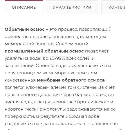
ОПИСАНИЕ
ХАРАКТЕРИСТИКИ
КОМПЛЕК
Обратный осмос
– это процесс, позволяющий
осуществлять обессоливание воды методом
мембранной очистки. Современный
промышленный обратный осмос
позволяет
удалять из воды до 95-99% всех солей и
загрязнений. Очистка воды осуществляется на
полупроницаемых мембранах, при этом
качественная
мембрана обратного осмоса
является ключевым элементом системы. За счёт
повышенного давления через барьер проходит
чистая вода, а загрязнения, все органические и
неорганические молекулы задерживаются на её
поверхности. В результате исходная вода
разделяется на два потока: пермеат – очищенная